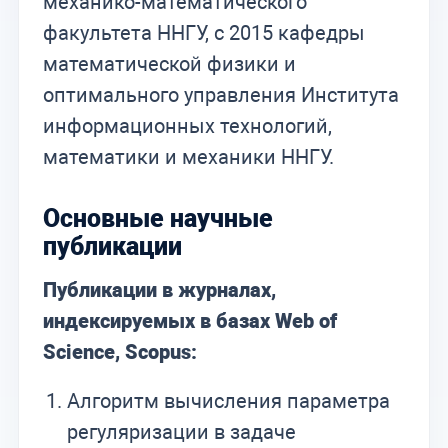
механико-математического
факультета ННГУ, с 2015 кафедры
математической физики и
оптимального управления Института
информационных технологий,
математики и механики ННГУ.
Основные научные
публикации
Публикации в журналах,
индексируемых в базах Web of
Science, Scopus:
Алгоритм вычисления параметра
регуляризации в задаче