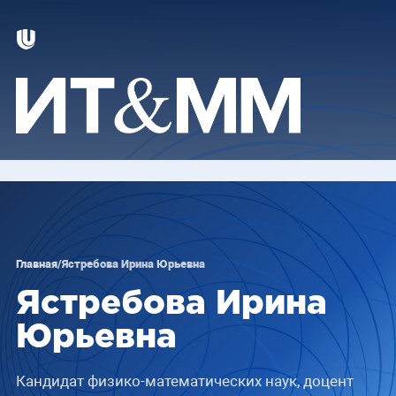
Главная
/
Ястребова Ирина Юрьевна
Ястребова Ирина
Юрьевна
Кандидат физико-математических наук, доцент