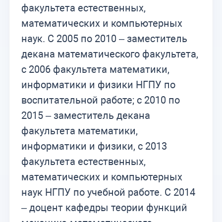
факультета естественных,
математических и компьютерных
наук. С 2005 по 2010 – заместитель
декана математического факультета,
с 2006 факультета математики,
информатики и физики НГПУ по
воспитательной работе; с 2010 по
2015 – заместитель декана
факультета математики,
информатики и физики, с 2013
факультета естественных,
математических и компьютерных
наук НГПУ по учебной работе. С 2014
– доцент кафедры теории функций