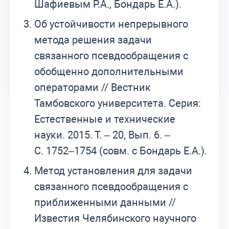
Шафиевым Р.А., Бондарь Е.А.).
Об устойчивости непрерывного
метода решения задачи
связанного псевдообращения с
обобщенно дополнительными
операторами // Вестник
Тамбовского университета. Серия:
Естественные и технические
науки. 2015. Т. – 20, Вып. 6. –
С. 1752–1754 (совм. с Бондарь Е.А.).
Метод установления для задачи
связанного псевдообращения с
приближенными данными //
Известия Челябинского научного