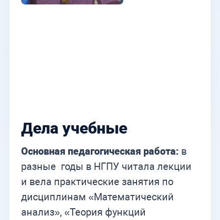
Дела учебные
Основная педагогическая работа:
в
разные годы в НГПУ читала лекции
и вела практические занятия по
дисциплинам «Математический
анализ», «Теория функций