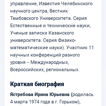
управление, Известия Челябинского
научного центра, Вестник
Тамбовского Университета. Серия
Естественные и технические науки,
Ученые записки Казанского
университета. Серия Физико-
математические науки). Участник 11
научных конференций разного
уровня – Международных,
Всероссийских, региональных.
Краткая биография
Ястребова Ирина Юрьевна
(
родилась
4 марта 1974 года в г. Горьком),