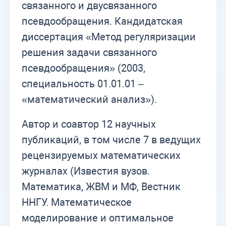
связанного и двусвязанного
псевдообращения. Кандидатская
диссертация «Метод регуляризации
решения задачи связанного
псевдообращения» (2003,
специальность 01.01.01 –
«математический анализ»).
Автор и соавтор 12 научных
публикаций, в том числе 7 в ведущих
рецензируемых математических
журналах (Известия вузов.
Математика, ЖВМ и МФ, Вестник
ННГУ. Математическое
моделирование и оптимальное