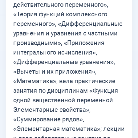
действительного переменного»,
«Теория функций комплексного
переменного», «Дифференциальные
уравнения и уравнения с частными
производными», «Приложения
интегрального исчисления»,
«Дифференциальные уравнения»,
«Вычеты и их приложения»,
«Математика», вела практические
занятия по дисциплинам «Функция
одной вещественной переменной.
Элементарные свойства»,
«Суммирование рядов»,
«Элементарная математика»; лекции