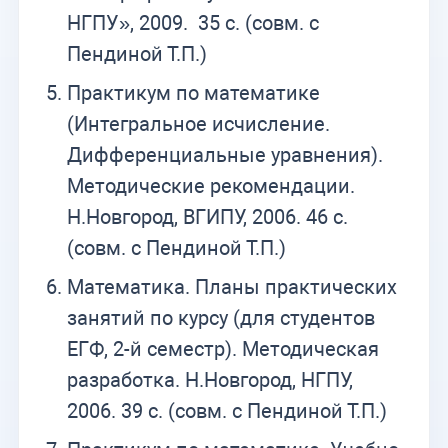
НГПУ», 2009. 35 с. (совм. с
Пендиной Т.П.)
Практикум по математике
(Интегральное исчисление.
Дифференциальные уравнения).
Методические рекомендации.
Н.Новгород, ВГИПУ, 2006. 46 с.
(совм. с Пендиной Т.П.)
Математика. Планы практических
занятий по курсу (для студентов
ЕГФ, 2-й семестр). Методическая
разработка. Н.Новгород, НГПУ,
2006. 39 с. (совм. с Пендиной Т.П.)