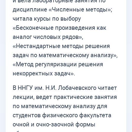
и вела лабораторные занятия по
дисциплине «Численные методы»;
читала курсы по выбору
«Бесконечные произведения как
аналог числовых рядов»,
«Нестандартные методы решения
задач по математическому анализу»,
«Метод регуляризации решения
некорректных задач».
В ННГУ им. Н.И. Лобачевского читает
лекции, ведет практические занятия
по математическому анализу для
студентов физического факультета
очной и очно-заочной формы