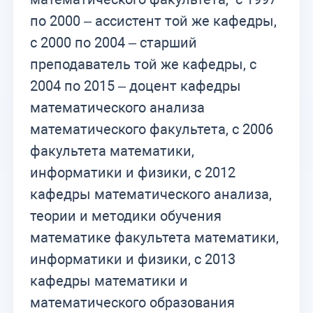
по 2000 – ассистент той же кафедры,
с 2000 по 2004 – старший
преподаватель той же кафедры, с
2004 по 2015 – доцент кафедры
математического анализа
математического факультета, с 2006
факультета математики,
информатики и физики, с 2012
кафедры математического анализа,
теории и методики обучения
математике факультета математики,
информатики и физики, с 2013
кафедры математики и
математического образования