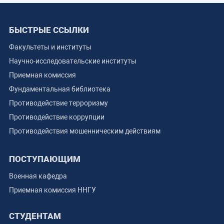
БЫСТРЫЕ ССЫЛКИ
Факультеты и институты
Научно-исследовательские институты
Приемная комиссия
Фундаментальная библиотека
Противодействие терроризму
Противодействие коррупции
Противодействия мошенническим действиям
ПОСТУПАЮЩИМ
Военная кафедра
Приемная комиссия ННГУ
СТУДЕНТАМ