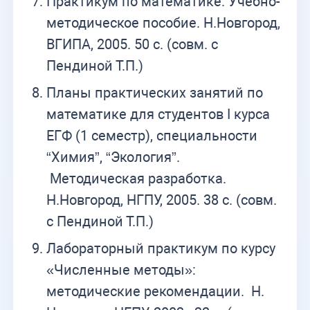
Практикум по математике. Учебно-
методическое пособие. Н.Новгород,
ВГИПА, 2005. 50 с. (совм. с
Пендиной Т.П.)
Планы практических занятий по
математике для студентов I курса
ЕГФ (1 семестр), специальности
“Химия”, “Экология”.
Методическая разработка.
Н.Новгород, НГПУ, 2005. 38 с. (совм.
с Пендиной Т.П.)
Лабораторный практикум по курсу
«Численные методы»:
методические рекомендации. Н.