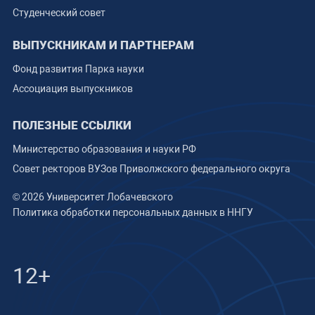
Студенческий совет
ВЫПУСКНИКАМ И ПАРТНЕРАМ
Фонд развития Парка науки
Ассоциация выпускников
ПОЛЕЗНЫЕ ССЫЛКИ
Министерство образования и науки РФ
Совет ректоров ВУЗов Приволжского федерального округа
© 2026 Университет Лобачевского
Политика обработки персональных данных в ННГУ
12+