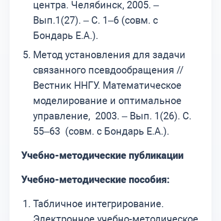
центра. Челябинск, 2005. –
Вып.1(27). – С. 1–6 (совм. с
Бондарь Е.А.).
Метод установления для задачи
связанного псевдообращения //
Вестник ННГУ. Математическое
моделирование и оптимальное
управление, 2003. – Вып. 1(26). С.
55–63 (совм. с Бондарь Е.А.).
Учебно-методические публикации
Учебно-методические пособия:
Табличное интегрирование.
Электронное учебно-методическое