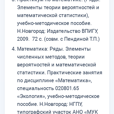
Элементы теории вероятностей и
математической статистики),
учебно-методическое пособие.
Н.Новгород: Издательство ВПИГУ,
2009. 72 с. (совм. с Пендиной Т.П.)
Математика: Ряды. Элементы
численных методов, теории
вероятностей и математической
статистики. Практические занятия
по дисциплине «Математика»,
специальность 020801.65
«Экология», учебно-методическое
пособие. Н.Новгород: НГПУ,
типографский участок АНО «МУК