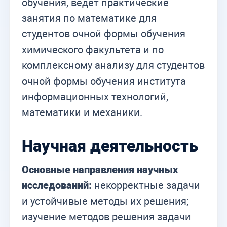
обучения, ведет практические
занятия по математике для
студентов очной формы обучения
химического факультета и по
комплексному анализу для студентов
очной формы обучения института
информационных технологий,
математики и механики.
Научная деятельность
Основные направления научных
исследований:
некорректные задачи
и устойчивые методы их решения;
изучение методов решения задачи