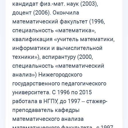
кандидат физ.-мат. наук (2003),
доцент (2006). Окончила
математический факультет (1996,
специальность «математика»,
квалификация «учитель математики,
информатики и вычислительной
техники»), аспирантуру (2000,
специальность «математический
анализ») Нижегородского
государственного педагогического
университета. С 1996 по 2015
работала в НГПУ, до 1997 – стажер-
преподаватель кафедры
математического анализа
математического факультета, с 1997