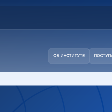
ОБ ИНСТИТУТЕ
ПОСТУ