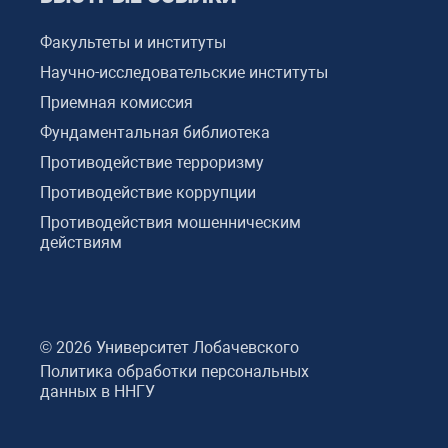
Факультеты и институты
Научно-исследовательские институты
Приемная комиссия
Фундаментальная библиотека
Противодействие терроризму
Противодействие коррупции
Противодействия мошенническим
действиям
© 2026 Университет Лобачевского
Политика обработки персональных
данных в ННГУ