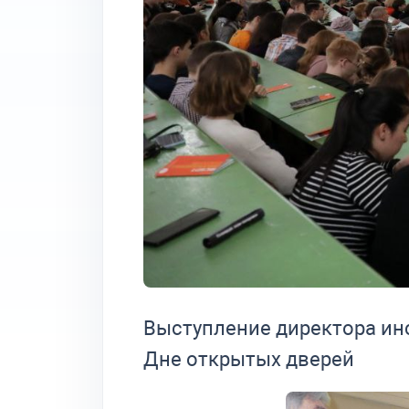
Выступление директора ин
Дне открытых дверей