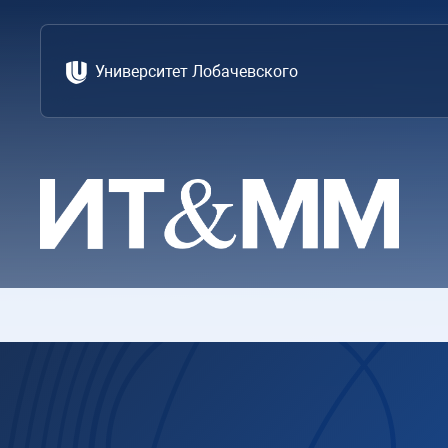
Университет Лобачевского