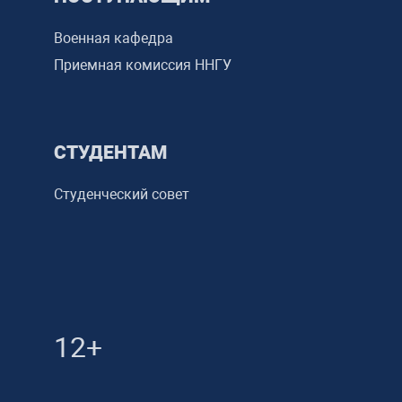
Военная кафедра
Приемная комиссия ННГУ
СТУДЕНТАМ
Студенческий совет
12+