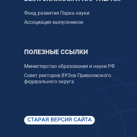
Фонд развития Парка науки
Ассоциация выпускников
ПОЛЕЗНЫЕ ССЫЛКИ
Министерство образования и науки РФ
Совет ректоров ВУЗов Приволжского
федерального округа
СТАРАЯ ВЕРСИЯ САЙТА