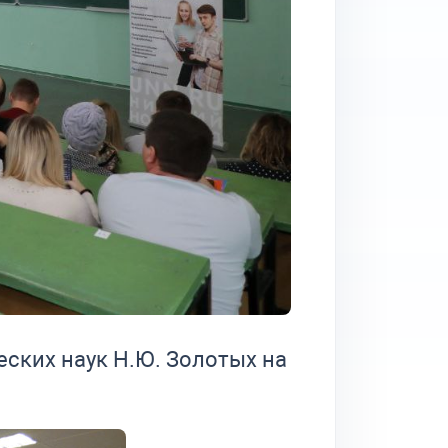
ских наук Н.Ю. Золотых на