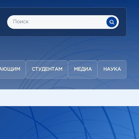
ПАЮЩИМ
СТУДЕНТАМ
МЕДИА
НАУКА