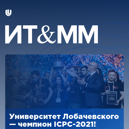
Университет Лобачевского
— чемпион ICPC-2021!