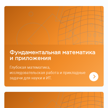
Фундаментальная математика
и приложения
Глубокая математика,
исследовательская работа и прикладные
задачи для науки и ИТ.