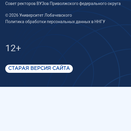
Совет ректоров ВУЗов Приволжского федерального округа
© 2026 Университет Лобачевского
Политика обработки персональных данных в ННГУ
12+
СТАРАЯ ВЕРСИЯ САЙТА