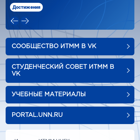
Достижения
СООБЩЕСТВО ИТММ В VK
СТУДЕНЧЕСКИЙ СОВЕТ ИТММ В
VK
УЧЕБНЫЕ МАТЕРИАЛЫ
PORTAL.UNN.RU