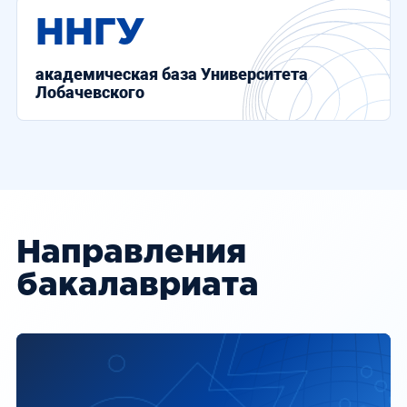
ННГУ
академическая база Университета
Лобачевского
Направления
бакалавриата