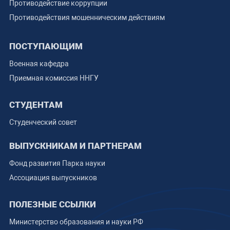
Противодействие коррупции
Противодействия мошенническим действиям
ПОСТУПАЮЩИМ
Военная кафедра
Приемная комиссия ННГУ
СТУДЕНТАМ
Студенческий совет
ВЫПУСКНИКАМ И ПАРТНЕРАМ
Фонд развития Парка науки
Ассоциация выпускников
ПОЛЕЗНЫЕ ССЫЛКИ
Министерство образования и науки РФ