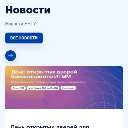
Новости
Новости ННГУ
ВСЕ НОВОСТИ
День открытых дверей для