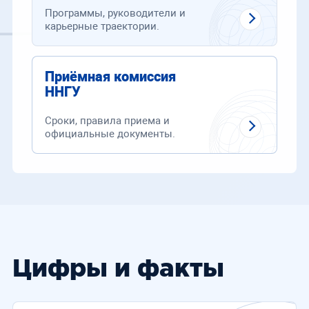
Программы, руководители и
карьерные траектории.
Приёмная комиссия
ННГУ
Сроки, правила приема и
официальные документы.
Цифры и факты