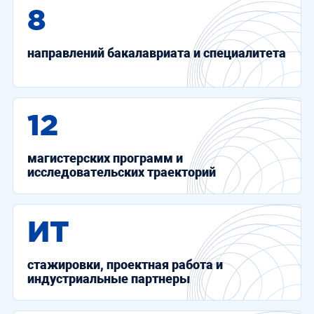
8
направлений бакалавриата и специалитета
12
магистерских программ и
исследовательских траекторий
ИТ
стажировки, проектная работа и
индустриальные партнеры