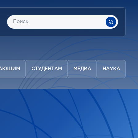
ПАЮЩИМ
СТУДЕНТАМ
МЕДИА
НАУКА