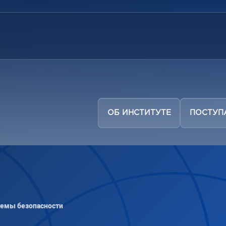
ОБ ИНСТИТУТЕ
ПОСТУ
темы безопасности