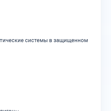
итические системы в защищенном