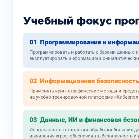
Учебный фокус про
01 Программирование и информа
Программировать и работать с базами данных, 
эксплуатировать информационно-аналитически
02 Информационная безопасност
Применять криптографические методы и средст
на учебно-тренировочной платформе «Киберпол
03 Данные, ИИ и финансовая безо
Использовать технологии обработки больших да
выявления угроз, обеспечивать безопасность и