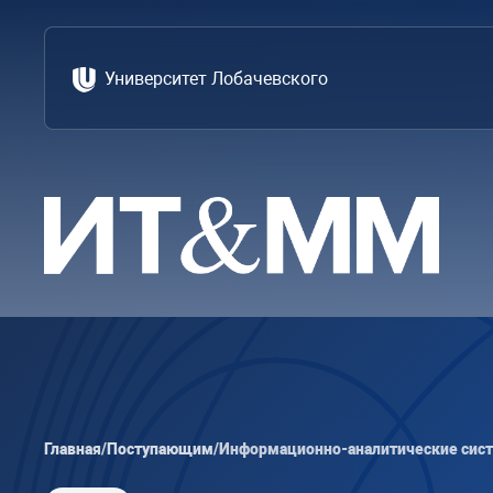
Университет Лобачевского
Главная
/
Поступающим
/
Информационно-аналитические сис