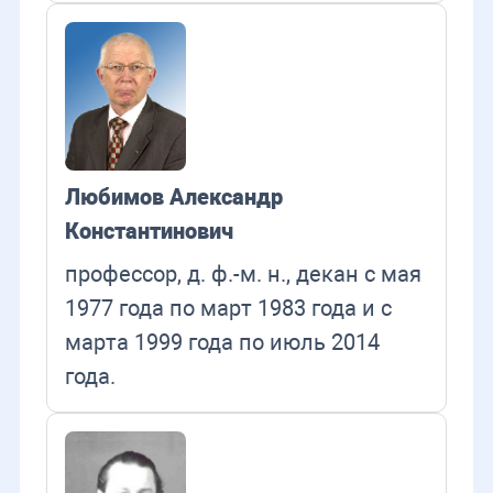
Любимов Александр
Константинович
профессор, д. ф.-м. н., декан с мая
1977 года по март 1983 года и с
марта 1999 года по июль 2014
года.