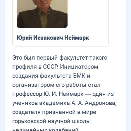
Юрий Исаакович Неймарк
Это был первый факультет такого
профиля в СССР. Инициатором
создания факультета ВМК и
организатором его работы стал
профессор Ю. И. Неймарк — один из
учеников академика А. А. Андронова,
создателя признанной в мире
горьковской научной школы
нелинейных колебаний.