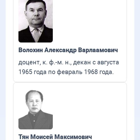
Волохин Александр Варлаамович
доцент, к. ф.-м. н., декан с августа
1965 года по февраль 1968 года.
Тян Моисей Максимович