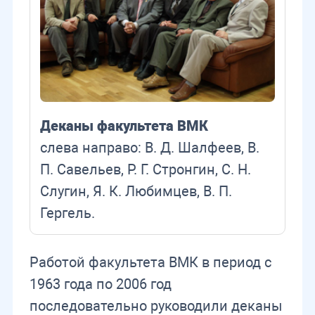
Деканы факультета ВМК
слева направо: В. Д. Шалфеев, В.
П. Савельев, Р. Г. Стронгин, С. Н.
Слугин, Я. К. Любимцев, В. П.
Гергель.
Работой факультета ВМК в период с
1963 года по 2006 год
последовательно руководили деканы