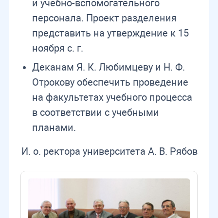
и учебно-вспомогательного
персонала. Проект разделения
представить на утверждение к 15
ноября с. г.
Деканам Я. К. Любимцеву и Н. Ф.
Отрокову обеспечить проведение
на факультетах учебного процесса
в соответствии с учебными
планами.
И. о. ректора университета А. В. Рябов