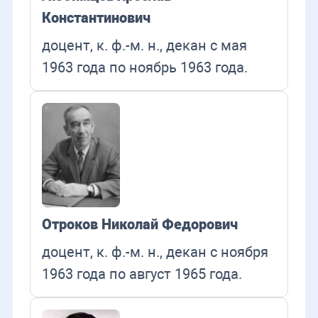
Константинович
доцент, к. ф.-м. н., декан с мая
1963 года по ноябрь 1963 года.
Отроков Николай Федорович
доцент, к. ф.-м. н., декан с ноября
1963 года по август 1965 года.