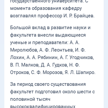
государственного университета. С
момента образования кафедру
возглавлял профессор И. Р. Брайцев.
Большой вклад в развитие науки и
факультета внесли выдающиеся
ученые и преподаватели: А. А.
Миролюбов, А. Ф. Леонтьев, И. Ф.
Лохин, А. А. Рябинин, А. Г. Угодчиков,
В. П. Малков, Д. А. Гудков, Н. Ф.
Отроков, С. Ф. Морозов, Я. Л. Шапиро.
За период своего существования
факультет подготовил около шести с
половиной тысяч
высококвалифицированных