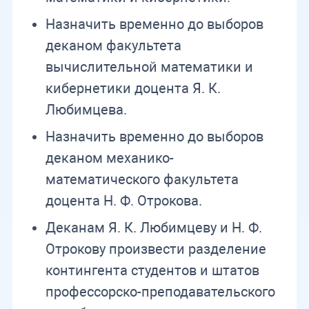
Назначить временно до выборов
деканом факультета
вычислительной математики и
кибернетики доцента Я. К.
Любимцева.
Назначить временно до выборов
деканом механико-
математического факультета
доцента Н. Ф. Отрокова.
Деканам Я. К. Любимцеву и Н. Ф.
Отрокову произвести разделение
контингента студентов и штатов
профессорско-преподавательского