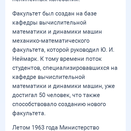
Факультет был создан на базе
кафедры вычислительной
математики и динамики машин
механико-математического
факультета, которой руководил Ю. И.
Неймарк. К тому времени поток
студентов, специализировавшихся на
кафедре вычислительной
математики и динамики машин, уже
достигал 50 человек, что также
способствовало созданию нового
факультета.
Летом 1963 года Министерство