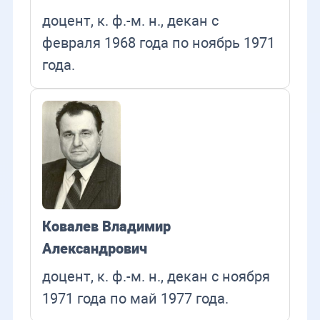
доцент, к. ф.-м. н., декан с
февраля 1968 года по ноябрь 1971
года.
Ковалев Владимир
Александрович
доцент, к. ф.-м. н., декан с ноября
1971 года по май 1977 года.