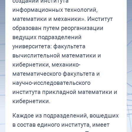
создании института
информационных технологий,
математики и механики». Институт
образован путем реорганизации
ведущих подразделений
университета: факультета
вычислительной математики и
кибернетики, механико-
математического факультета и
научно-исследовательского
института прикладной математики и
кибернетики.
Каждое из подразделений, вошедших
в состав единого института, имеет