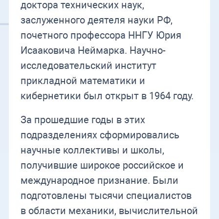
доктора технических наук,
заслуженного деятеля науки РФ,
почетного профессора ННГУ Юрия
Исааковича Неймарка. Научно-
исследовательский институт
прикладной математики и
кибернетики был открыт в 1964 году.
За прошедшие годы в этих
подразделениях сформировались
научные коллективы и школы,
получившие широкое российское и
международное признание. Были
подготовлены тысячи специалистов
в области механики, вычислительной