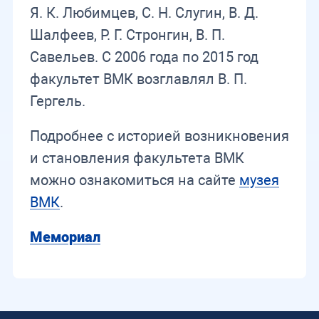
Я. К. Любимцев, С. Н. Слугин, В. Д.
Шалфеев, Р. Г. Стронгин, В. П.
Савельев. С 2006 года по 2015 год
факультет ВМК возглавлял В. П.
Гергель.
Подробнее с историей возникновения
и становления факультета ВМК
можно ознакомиться на сайте
музея
ВМК
.
Мемориал