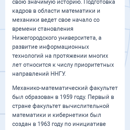
свою значимую историю. Подготовка
кадров в области математики и
механики ведет свое начало со
времени становления
Нижегородского университета, а
развитие информационных
технологий на протяжении многих
лет относится к числу приоритетных
направлений ННГУ.
Механико-математический факультет
был образован в 1959 году. Первый в
стране факультет вычислительной
математики и кибернетики был
создан в 1963 году по инициативе