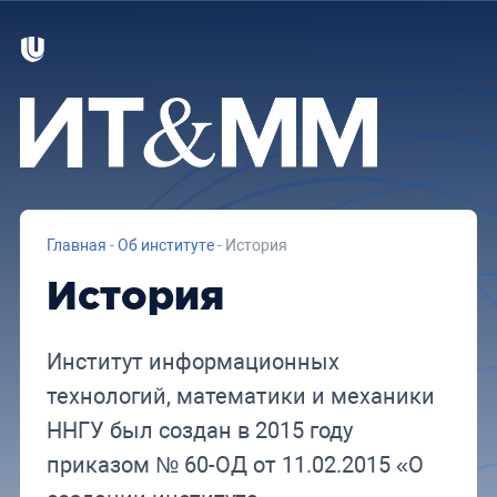
Главная
-
Об институте
-
История
История
Институт информационных
технологий, математики и механики
ННГУ был создан в 2015 году
приказом № 60-ОД от 11.02.2015 «О