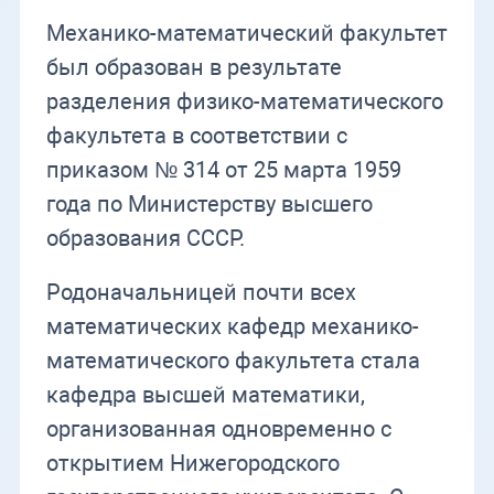
Механико-математический факультет
был образован в результате
разделения физико-математического
факультета в соответствии с
приказом № 314 от 25 марта 1959
года по Министерству высшего
образования СССР.
Родоначальницей почти всех
математических кафедр механико-
математического факультета стала
кафедра высшей математики,
организованная одновременно с
открытием Нижегородского