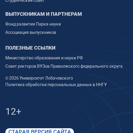
Студенческий совет
ВЫПУСКНИКАМ И ПАРТНЕРАМ
Фонд развития Парка науки
Ассоциация выпускников
ПОЛЕЗНЫЕ ССЫЛКИ
Министерство образования и науки РФ
Совет ректоров ВУЗов Приволжского федерального округа
© 2026 Университет Лобачевского
Политика обработки персональных данных в ННГУ
12+
СТАРАЯ ВЕРСИЯ САЙТА