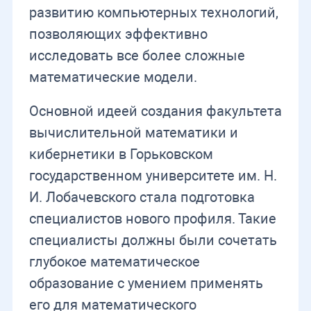
развитию компьютерных технологий,
позволяющих эффективно
исследовать все более сложные
математические модели.
Основной идеей создания факультета
вычислительной математики и
кибернетики в Горьковском
государственном университете им. Н.
И. Лобачевского стала подготовка
специалистов нового профиля. Такие
специалисты должны были сочетать
глубокое математическое
образование с умением применять
его для математического