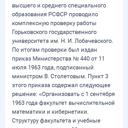
высшего и среднего специального
образования РСФСР проводило
комплексную проверку работы
Горьковского государственного
университета им. Н. И. Лобачевского.
По итогам проверки был издан
приказ Министерства № 440 от 11
июля 1963 года, подписанный
министром В. Столетовым. Пункт 3
этого приказа содержал следующее
решение: «Организовать с 1 сентября
1963 года факультет вычислительной
математики и кибернетики.
Структуру факультета и учебные