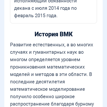
исполняющий обязанности
декана с июля 2014 года по
февраль 2015 года.
История ВМК
Развитие естественных, а во многих
случаях и гуманитарных наук во
многом определяется уровнем
проникновения математических
моделей и методов в эти области. В
последние десятилетия
математическое моделирование
получило особенно широкое
распространение благодаря бурному