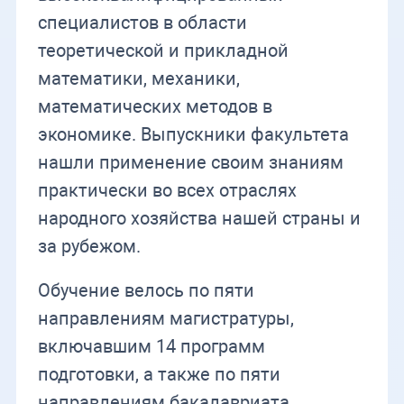
специалистов в области
теоретической и прикладной
математики, механики,
математических методов в
экономике. Выпускники факультета
нашли применение своим знаниям
практически во всех отраслях
народного хозяйства нашей страны и
за рубежом.
Обучение велось по пяти
направлениям магистратуры,
включавшим 14 программ
подготовки, а также по пяти
направлениям бакалавриата.