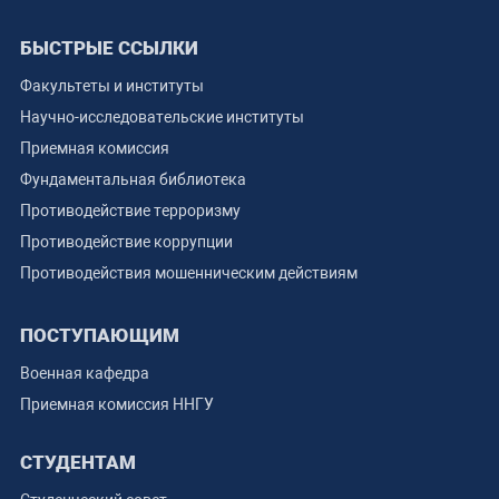
БЫСТРЫЕ ССЫЛКИ
Факультеты и институты
Научно-исследовательские институты
Приемная комиссия
Фундаментальная библиотека
Противодействие терроризму
Противодействие коррупции
Противодействия мошенническим действиям
ПОСТУПАЮЩИМ
Военная кафедра
Приемная комиссия ННГУ
СТУДЕНТАМ