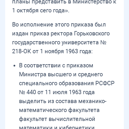
планы представить в Министерство к
1 октября сего года».
Во исполнение этого приказа был
издан приказ ректора Горьковского
государственного университета №
218-ОК от 1 ноября 1963 года:
В соответствии с приказом
Министра высшего и среднего
специального образования РСФСР
№ 440 от 11 июля 1963 года
выделить из состава механико-
математического факультета
факультет вычислительной
математики и кибернетики.