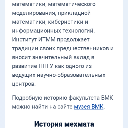
математики, математического
моделирования, прикладной
математики, кибернетики и
информационных технологий.
Институт ИТММ продолжает
традиции своих предшественников и
вносит значительный вклад в
развитие ННГУ как одного из
ведущих научно-образовательных
центров.
Подробную историю факультета ВМК
можно найти на сайте
музея ВМК
.
История мехмата