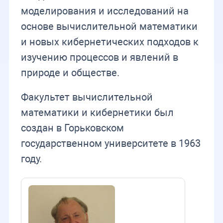
моделирования и исследований на
основе вычислительной математики
и новых кибернетических подходов к
изучению процессов и явлений в
природе и обществе.
Факультет вычислительной
математики и кибернетики был
создан в Горьковском
государственном университете в 1963
году.