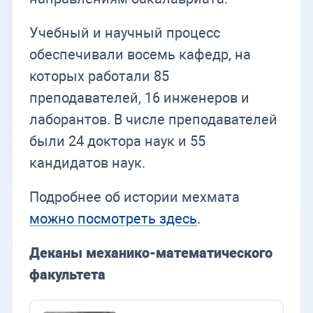
Учебный и научный процесс
обеспечивали восемь кафедр, на
которых работали 85
преподавателей, 16 инженеров и
лаборантов. В числе преподавателей
были 24 доктора наук и 55
кандидатов наук.
Подробнее об истории мехмата
можно посмотреть здесь
.
Деканы механико-математического
факультета