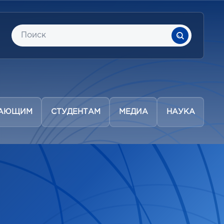
ПАЮЩИМ
СТУДЕНТАМ
МЕДИА
НАУКА