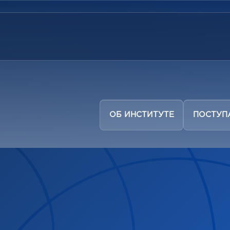
ОБ ИНСТИТУТЕ
ПОСТУ