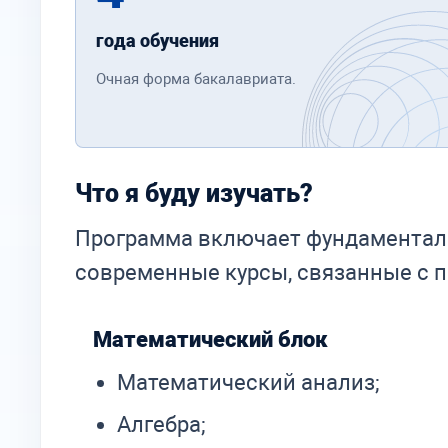
года обучения
Очная форма бакалавриата.
Что я буду изучать?
Программа включает фундаментал
современные курсы, связанные с 
Математический блок
Математический анализ;
Алгебра;