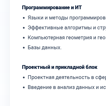
Программирование и ИТ
Языки и методы программиров
Эффективные алгоритмы и стр
Компьютерная геометрия и ге
Базы данных.
Проектный и прикладной блок
Проектная деятельность в сфе
Введение в анализ данных и и