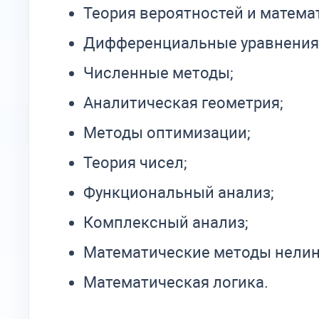
Теория вероятностей и матема
Дифференциальные уравнения
Численные методы;
Аналитическая геометрия;
Методы оптимизации;
Теория чисел;
Функциональный анализ;
Комплексный анализ;
Математические методы нелин
Математическая логика.