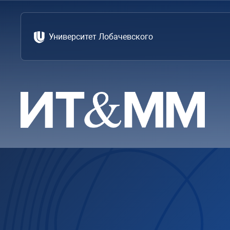
Университет Лобачевского