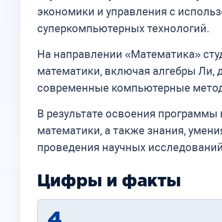
экономики и управления с исполь
суперкомпьютерных технологий.
На направлении «Математика» сту
математики, включая алгебры Ли,
современные компьютерные метод
В результате освоения программы
математики, а также знания, умен
проведения научных исследований
Цифры и факты
4