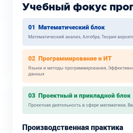
Учебный фокус про
01 Математический блок
Математический анализ, Алгебра, Теория вероя
02 Программирование и ИТ
Языки и методы программирования, Эффективны
данных
03 Проектный и прикладной блок
Проектная деятельность в сфере математики, В
Производственная практика