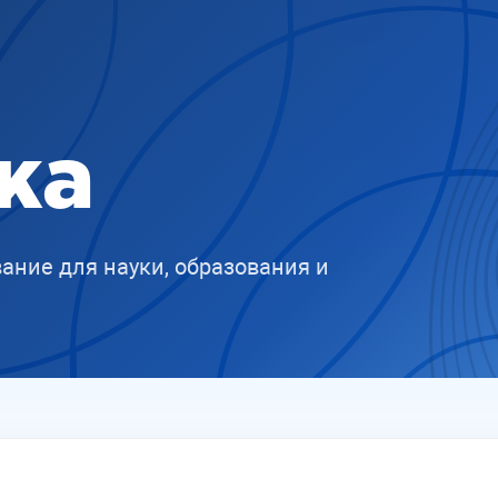
ка
ание для науки, образования и