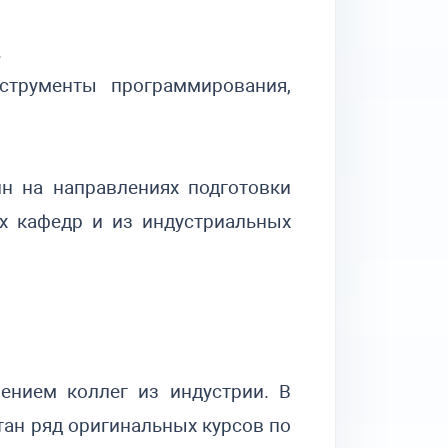
.
нструменты программирования,
н на направлениях подготовки
х кафедр и из индустриальных
ением коллег из индустрии. В
тан ряд оригинальных курсов по