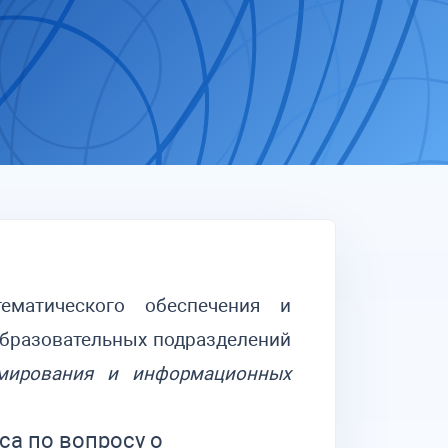
матического обеспечения и
образовательных подразделений
мирования и информационных
са по вопросу о