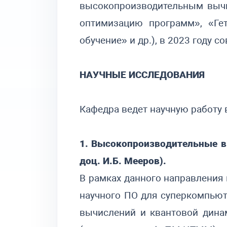
высокопроизводительным вычи
оптимизацию программ», «Ге
обучение» и др.), в 2023 году 
НАУЧНЫЕ ИССЛЕДОВАНИЯ
Кафедра ведет научную работу 
1. Высокопроизводительные в
доц. И.Б. Мееров).
В рамках данного направления
научного ПО для суперкомпьют
вычислений и квантовой дина