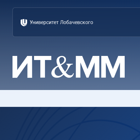
Университет Лобачевского