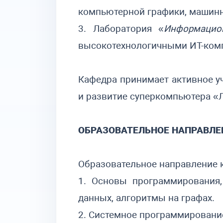
компьютерной графики, машинно
3. Лаборатория «
Информацио
высокотехнологичными ИТ-ком
Кафедра принимает активное у
и развитие суперкомпьютера «
ОБРАЗОВАТЕЛЬНОЕ НАПРАВЛЕ
Образовательное направление
1. Основы программирования,
данных, алгоритмы на графах.
2. Системное программирование