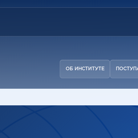
ОБ ИНСТИТУТЕ
ПОСТУ