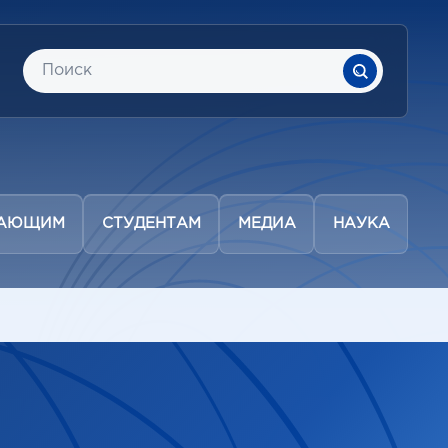
ПАЮЩИМ
СТУДЕНТАМ
МЕДИА
НАУКА