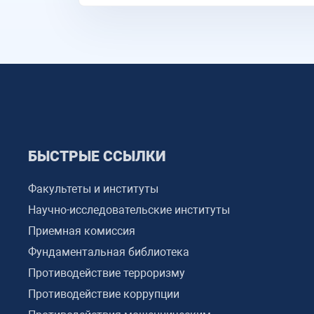
БЫСТРЫЕ ССЫЛКИ
Факультеты и институты
Научно-исследовательские институты
Приемная комиссия
Фундаментальная библиотека
Противодействие терроризму
Противодействие коррупции