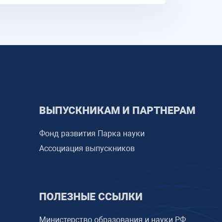
ВЫПУСКНИКАМ И ПАРТНЕРАМ
Фонд развития Парка науки
Ассоциация выпускников
ПОЛЕЗНЫЕ ССЫЛКИ
Министерство образования и науки РФ