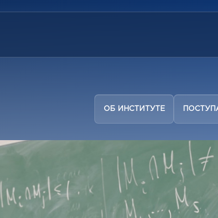
ОБ ИНСТИТУТЕ
ПОСТУ