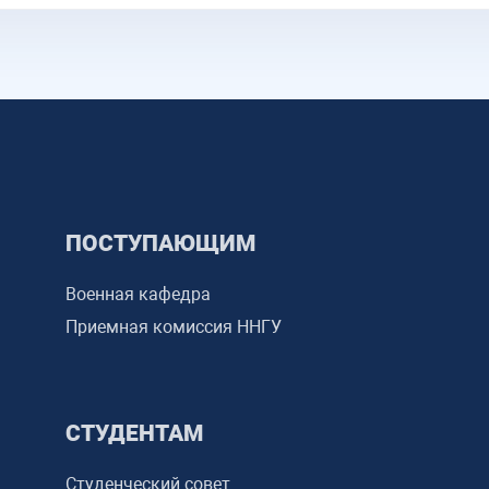
ПОСТУПАЮЩИМ
Военная кафедра
Приемная комиссия ННГУ
СТУДЕНТАМ
Студенческий совет