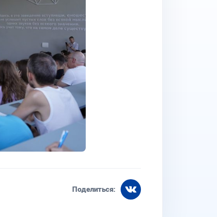
Поделиться: