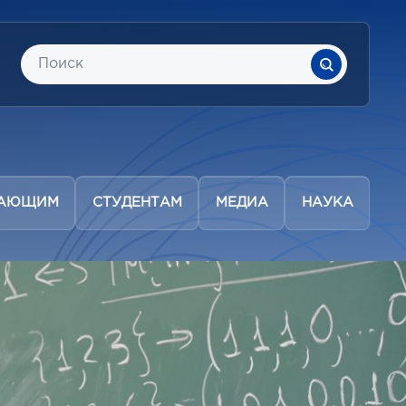
ПАЮЩИМ
СТУДЕНТАМ
МЕДИА
НАУКА