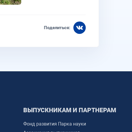
Поделиться:
ВЫПУСКНИКАМ И ПАРТНЕРАМ
Фонд развития Парка науки