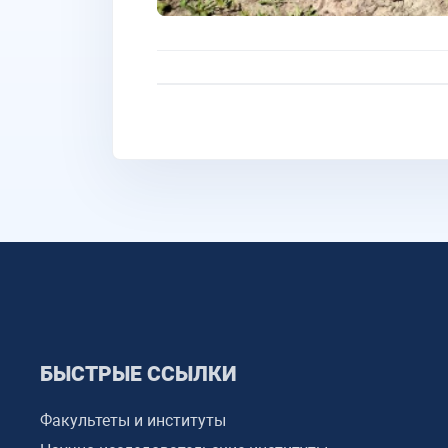
БЫСТРЫЕ ССЫЛКИ
Факультеты и институты