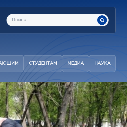
ПАЮЩИМ
СТУДЕНТАМ
МЕДИА
НАУКА