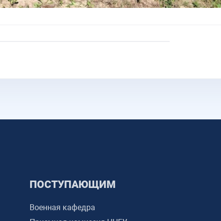
ПОСТУПАЮЩИМ
Военная кафедра