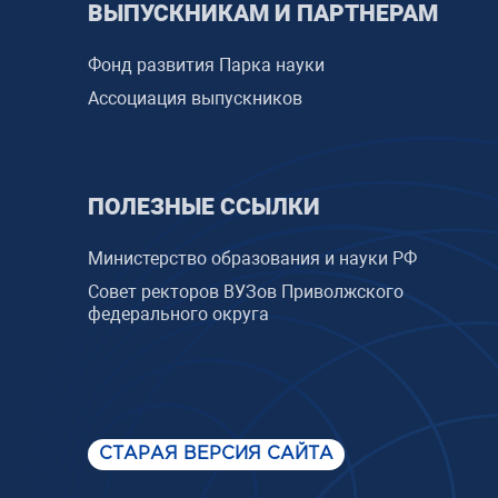
ВЫПУСКНИКАМ И ПАРТНЕРАМ
Фонд развития Парка науки
Ассоциация выпускников
ПОЛЕЗНЫЕ ССЫЛКИ
Министерство образования и науки РФ
Совет ректоров ВУЗов Приволжского
федерального округа
СТАРАЯ ВЕРСИЯ САЙТА