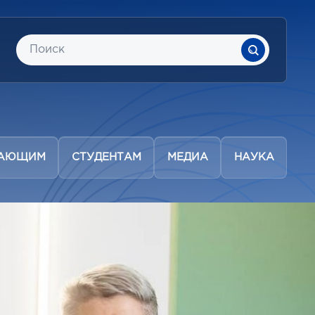
ПАЮЩИМ
СТУДЕНТАМ
МЕДИА
НАУКА