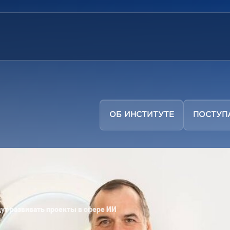
ОБ ИНСТИТУТЕ
ПОСТУ
ут развивать проекты в сфере ИИ