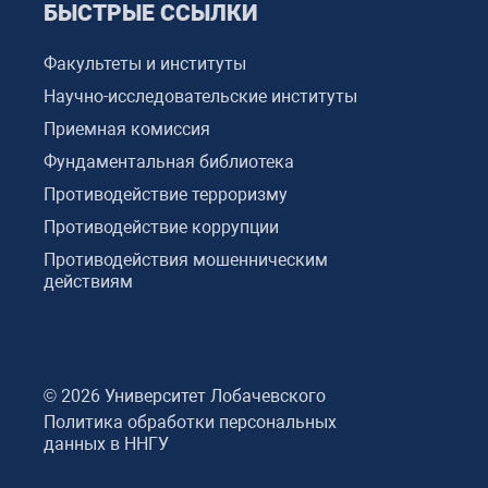
БЫСТРЫЕ ССЫЛКИ
Факультеты и институты
Научно-исследовательские институты
Приемная комиссия
Фундаментальная библиотека
Противодействие терроризму
Противодействие коррупции
Противодействия мошенническим
действиям
© 2026 Университет Лобачевского
Политика обработки персональных
данных в ННГУ