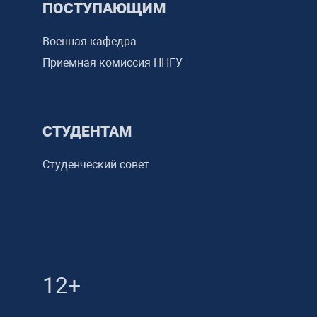
ПОСТУПАЮЩИМ
Военная кафедра
Приемная комиссия ННГУ
СТУДЕНТАМ
Студенческий совет
12+