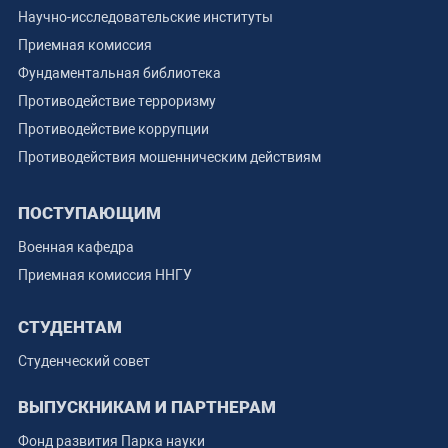
Научно-исследовательские институты
Приемная комиссия
Фундаментальная библиотека
Противодействие терроризму
Противодействие коррупции
Противодействия мошенническим действиям
ПОСТУПАЮЩИМ
Военная кафедра
Приемная комиссия ННГУ
СТУДЕНТАМ
Студенческий совет
ВЫПУСКНИКАМ И ПАРТНЕРАМ
Фонд развития Парка науки