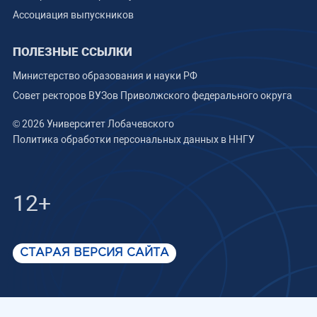
Ассоциация выпускников
ПОЛЕЗНЫЕ ССЫЛКИ
Министерство образования и науки РФ
Совет ректоров ВУЗов Приволжского федерального округа
© 2026 Университет Лобачевского
Политика обработки персональных данных в ННГУ
12+
СТАРАЯ ВЕРСИЯ САЙТА