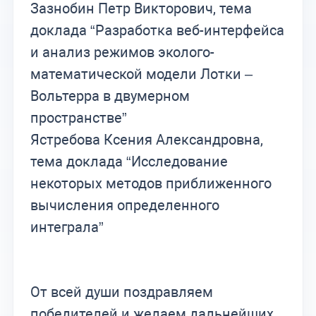
Зазнобин Петр Викторович, тема
доклада “Разработка веб-интерфейса
и анализ режимов эколого-
математической модели Лотки –
Вольтерра в двумерном
пространстве”
Ястребова Ксения Александровна,
тема доклада “Исследование
некоторых методов приближенного
вычисления определенного
интеграла”
От всей души поздравляем
победителей и желаем дальнейших