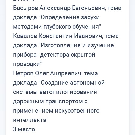
Басыров Александр Евгеньевич, тема
доклада “Определение засухи
методами глубокого обучения”
Ковалев Константин Иванович, тема
доклада “Изготовление и изучение
прибора–детектора скрытой
проводки”
Петров Олег Андреевич, тема
доклада “Создание автономной
системы автопилотирования
дорожным транспортом с
применением искусственного
интеллекта”
3 место