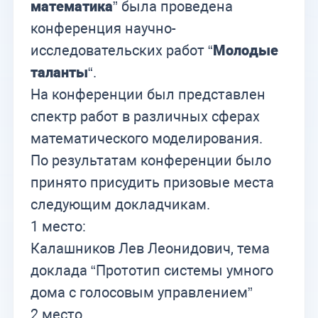
математика
” была проведена
конференция научно-
исследовательских работ “
Молодые
таланты
“.
На конференции был представлен
спектр работ в различных сферах
математического моделирования.
По результатам конференции было
принято присудить призовые места
следующим докладчикам.
1 место:
Калашников Лев Леонидович, тема
доклада “Прототип системы умного
дома с голосовым управлением”
2 место