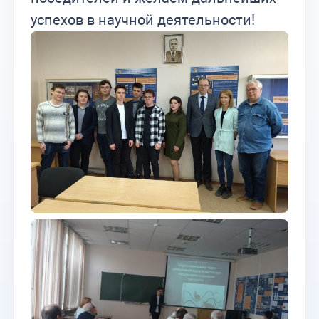
успехов в научной деятельности!