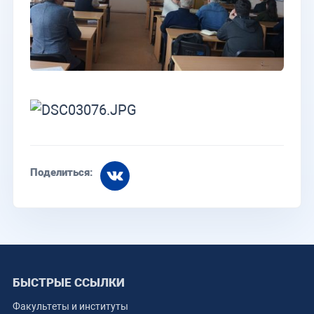
Поделиться:
БЫСТРЫЕ ССЫЛКИ
Факультеты и институты