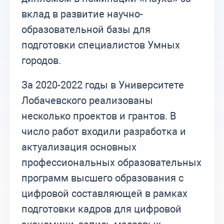
вклад в развитие научно-
образовательной базы для
подготовки специалистов Умных
городов.
За 2020-2022 годы в Университете
Лобачевского реализованы
несколько проектов и грантов. В
число работ входили разработка и
актуализация основных
профессиональных образовательных
программ высшего образования с
цифровой составляющей в рамках
подготовки кадров для цифровой