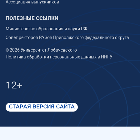
Ассоциация выпускников
ПОЛЕЗНЫЕ ССЫЛКИ
Министерство образования и науки РФ
Совет ректоров ВУЗов Приволжского федерального округа
© 2026 Университет Лобачевского
Политика обработки персональных данных в ННГУ
12+
СТАРАЯ ВЕРСИЯ САЙТА