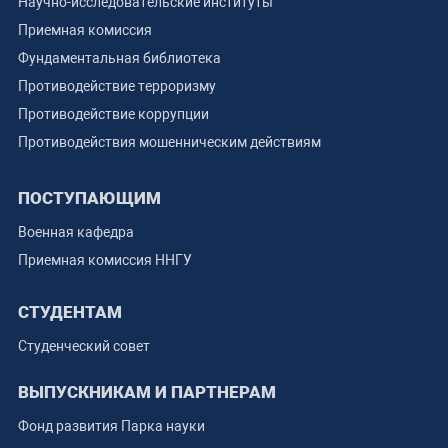
Научно-исследовательские институты
Приемная комиссия
Фундаментальная библиотека
Противодействие терроризму
Противодействие коррупции
Противодействия мошенническим действиям
ПОСТУПАЮЩИМ
Военная кафедра
Приемная комиссия ННГУ
СТУДЕНТАМ
Студенческий совет
ВЫПУСКНИКАМ И ПАРТНЕРАМ
Фонд развития Парка науки