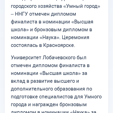
городского хозяйства «Умный город»
– ННГУ отмечен дипломом
финалиста в номинации «Высшая
школа» и бронзовым дипломом в
номинации «Наука». Церемония
состоялась в Красноярске.
Университет Лобачевского был
отмечен дипломом финалиста в
номинации «Высшая школа» за
вклад в развитие высшего и
дополнительного образования по
подготовке специалистов для Умного
города и награжден бронзовым
дипломом в номинации «Наука» за