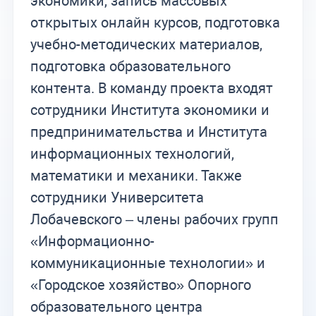
экономики, запись массовых
открытых онлайн курсов, подготовка
учебно-методических материалов,
подготовка образовательного
контента. В команду проекта входят
сотрудники Института экономики и
предпринимательства и Института
информационных технологий,
математики и механики. Также
сотрудники Университета
Лобачевского – члены рабочих групп
«Информационно-
коммуникационные технологии» и
«Городское хозяйство» Опорного
образовательного центра