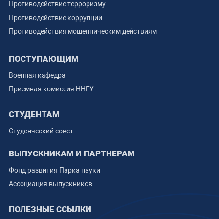
Противодействие терроризму
Противодействие коррупции
Противодействия мошенническим действиям
ПОСТУПАЮЩИМ
Военная кафедра
Приемная комиссия ННГУ
СТУДЕНТАМ
Студенческий совет
ВЫПУСКНИКАМ И ПАРТНЕРАМ
Фонд развития Парка науки
Ассоциация выпускников
ПОЛЕЗНЫЕ ССЫЛКИ