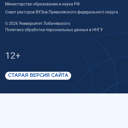
Министерство образования и науки РФ
Совет ректоров ВУЗов Приволжского федерального округа
© 2026 Университет Лобачевского
Политика обработки персональных данных в ННГУ
12+
СТАРАЯ ВЕРСИЯ САЙТА