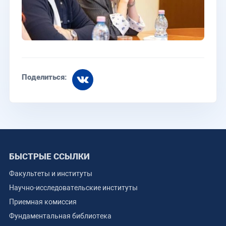
Поделиться:
БЫСТРЫЕ ССЫЛКИ
Факультеты и институты
Научно-исследовательские институты
Приемная комиссия
Фундаментальная библиотека