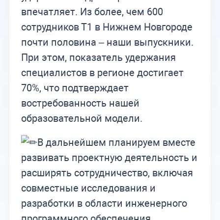
впечатляет. Из более, чем 600
сотрудников Т1 в Нижнем Новгороде
почти половина – наши выпускники.
При этом, показатель удержания
специалистов в регионе достигает
70%, что подтверждает
востребованность нашей
образовательной модели.
В дальнейшем планируем вместе
развивать проектную деятельность и
расширять сотрудничество, включая
совместные исследования и
разработки в области инженерного
программного обеспечения.