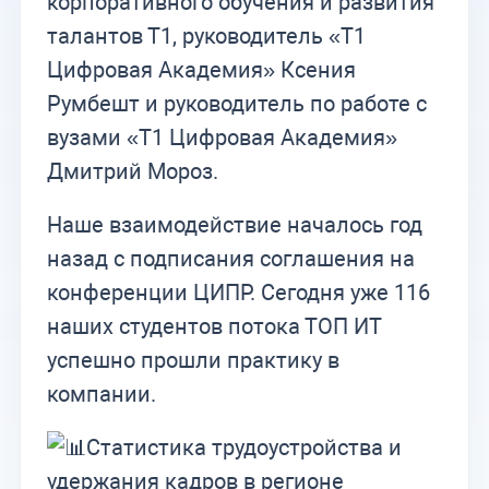
корпоративного обучения и развития
талантов Т1, руководитель «Т1
Цифровая Академия» Ксения
Румбешт и руководитель по работе с
вузами «Т1 Цифровая Академия»
Дмитрий Мороз.
Наше взаимодействие началось год
назад с подписания соглашения на
конференции ЦИПР. Сегодня уже 116
наших студентов потока ТОП ИТ
успешно прошли практику в
компании.
Статистика трудоустройства и
удержания кадров в регионе