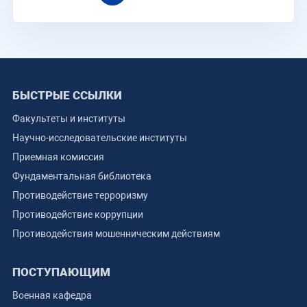
БЫСТРЫЕ ССЫЛКИ
Факультеты и институты
Научно-исследовательские институты
Приемная комиссия
Фундаментальная библиотека
Противодействие терроризму
Противодействие коррупции
Противодействия мошенническим действиям
ПОСТУПАЮЩИМ
Военная кафедра