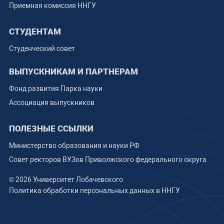
Приемная комиссия ННГУ
СТУДЕНТАМ
Студенческий совет
ВЫПУСКНИКАМ И ПАРТНЕРАМ
Фонд развития Парка науки
Ассоциация выпускников
ПОЛЕЗНЫЕ ССЫЛКИ
Министерство образования и науки РФ
Совет ректоров ВУЗов Приволжского федерального округа
© 2026 Университет Лобачевского
Политика обработки персональных данных в ННГУ