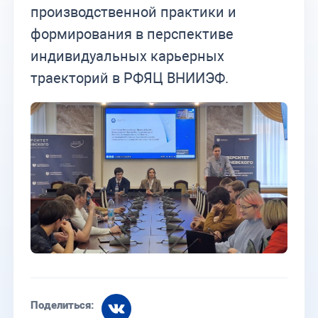
производственной практики и
формирования в перспективе
индивидуальных карьерных
траекторий в РФЯЦ ВНИИЭФ.
Поделиться: