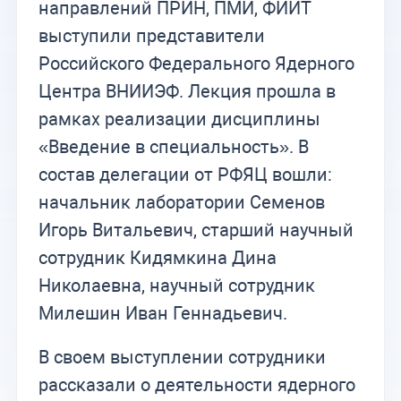
направлений ПРИН, ПМИ, ФИИТ
выступили представители
Российского Федерального Ядерного
Центра ВНИИЭФ. Лекция прошла в
рамках реализации дисциплины
«Введение в специальность». В
состав делегации от РФЯЦ вошли:
начальник лаборатории Семенов
Игорь Витальевич, старший научный
сотрудник Кидямкина Дина
Николаевна, научный сотрудник
Милешин Иван Геннадьевич.
В своем выступлении сотрудники
рассказали о деятельности ядерного