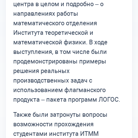
центра в целом и подробно – о
направлениях работы
математического отделения
Института теоретической и
математической физики. В ходе
выступления, в том числе были
продемонстрированы примеры
решения реальных
производственных задач с
использованием флагманского
продукта – пакета программ ЛОГОС.
Также были затронуты вопросы
возможности прохождения
студентами института ИТММ