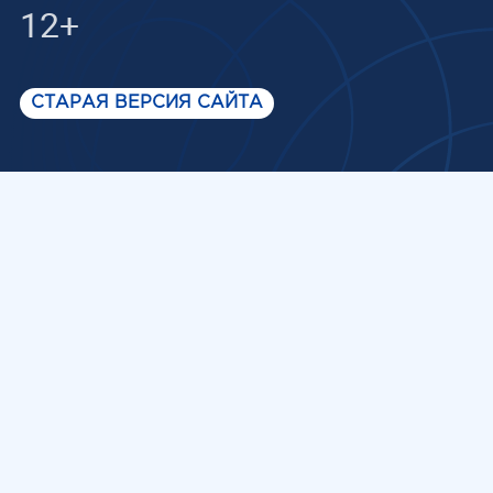
12+
СТАРАЯ ВЕРСИЯ САЙТА