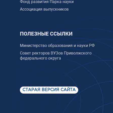
Фонд развития Парка науки
Ассоциация выпускников
ПОЛЕЗНЫЕ ССЫЛКИ
Министерство образования и науки РФ
Совет ректоров ВУЗов Приволжского
федерального округа
СТАРАЯ ВЕРСИЯ САЙТА