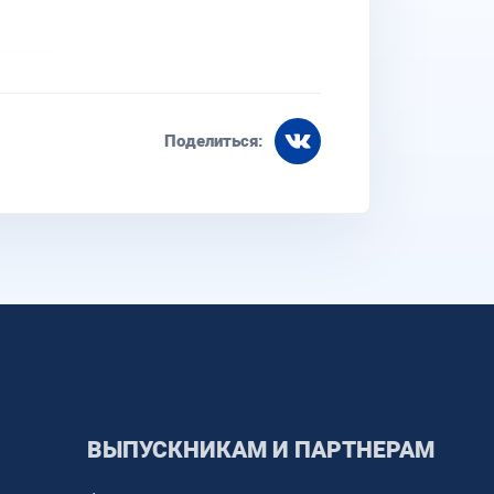
Поделиться:
ВЫПУСКНИКАМ И ПАРТНЕРАМ