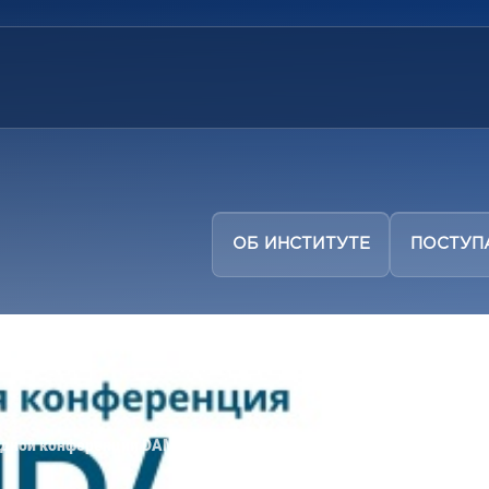
ОБ ИНСТИТУТЕ
ПОСТУ
одной конференции DAMDID/RCDL 2026