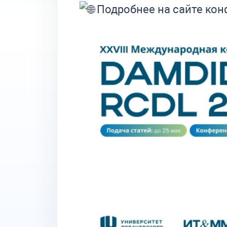
Подробнее на сайте ко