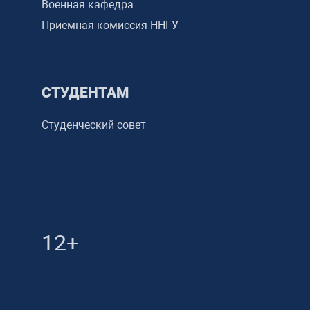
Военная кафедра
Приемная комиссия ННГУ
СТУДЕНТАМ
Студенческий совет
12+