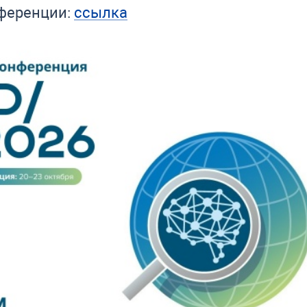
нференции:
ссылка