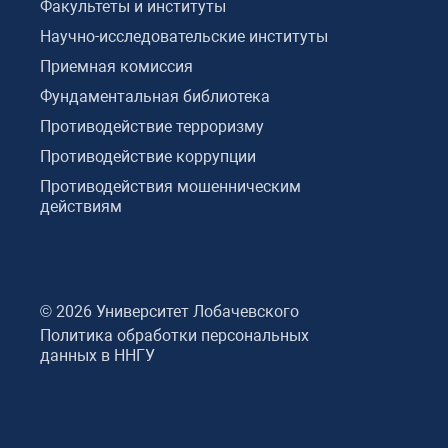
Факультеты и институты
Научно-исследовательские институты
Приемная комиссия
Фундаментальная библиотека
Противодействие терроризму
Противодействие коррупции
Противодействия мошенническим
действиям
© 2026 Университет Лобачевского
Политика обработки персональных
данных в ННГУ