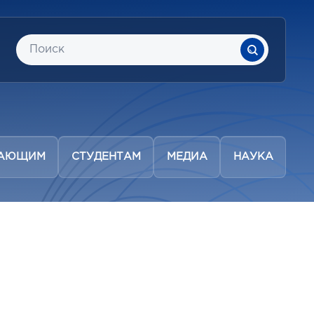
ПАЮЩИМ
СТУДЕНТАМ
МЕДИА
НАУКА