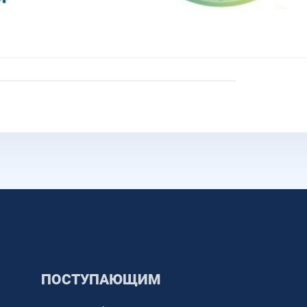
ПОСТУПАЮЩИМ