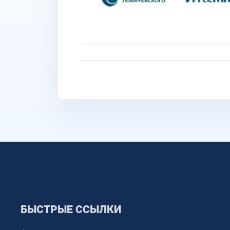
БЫСТРЫЕ ССЫЛКИ