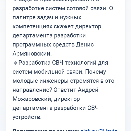
разработке систем сотовой связи. О
палитре задач и нужных
компетенциях скажет директор
департамента разработки
программных средств Денис
Армяновский.
🔹Разработка СВЧ технологий для
систем мобильной связи. Почему
молодые инженеры стремятся в это
направление? Ответит Андрей
Можаровский, директор
департамента разработки СВЧ
устройств.