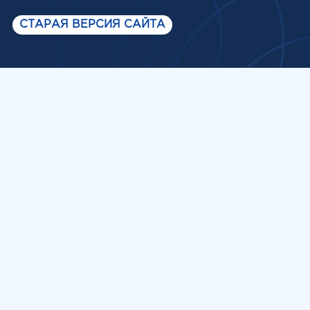
СТАРАЯ ВЕРСИЯ САЙТА