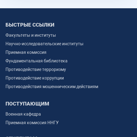
БЫСТРЫЕ ССЫЛКИ
Факультеты и институты
Научно-исследовательские институты
Приемная комиссия
Фундаментальная библиотека
Противодействие терроризму
Противодействие коррупции
Противодействия мошенническим действиям
ПОСТУПАЮЩИМ
Военная кафедра
Приемная комиссия ННГУ