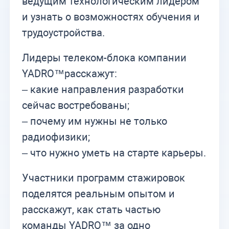
ведущим технологическим лидером
и узнать о возможностях обучения и
трудоустройства.
Лидеры телеком-блока компании
YADRO™расскажут:
– какие направления разработки
сейчас востребованы;
– почему им нужны не только
радиофизики;
– что нужно уметь на старте карьеры.
Участники программ стажировок
поделятся реальным опытом и
расскажут, как стать частью
команды YADRO™ за одно