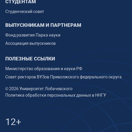
СТУДЕНТАМ
Студенческий совет
ВЫПУСКНИКАМ И ПАРТНЕРАМ
Фонд развития Парка науки
Ассоциация выпускников
ПОЛЕЗНЫЕ ССЫЛКИ
Министерство образования и науки РФ
Совет ректоров ВУЗов Приволжского федерального округа
© 2026 Университет Лобачевского
Политика обработки персональных данных в ННГУ
12+