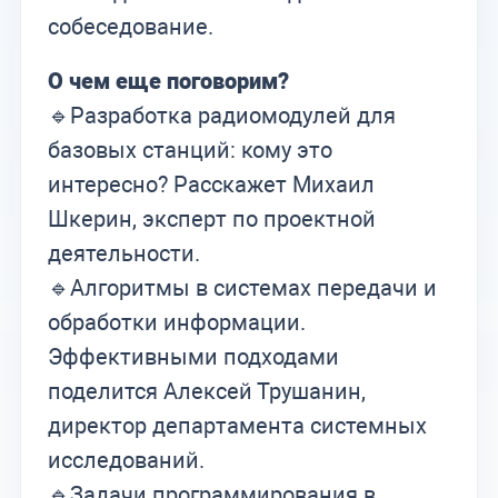
собеседование.
О чем еще поговорим?
🔹Разработка радиомодулей для
базовых станций: кому это
интересно? Расскажет Михаил
Шкерин, эксперт по проектной
деятельности.
🔹Алгоритмы в системах передачи и
обработки информации.
Эффективными подходами
поделится Алексей Трушанин,
директор департамента системных
исследований.
🔹Задачи программирования в