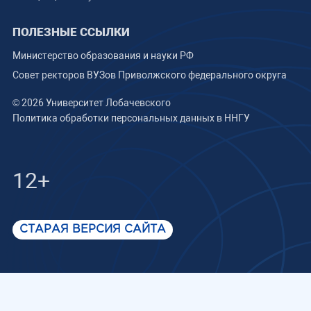
ПОЛЕЗНЫЕ ССЫЛКИ
Министерство образования и науки РФ
Совет ректоров ВУЗов Приволжского федерального округа
© 2026 Университет Лобачевского
Политика обработки персональных данных в ННГУ
12+
СТАРАЯ ВЕРСИЯ САЙТА