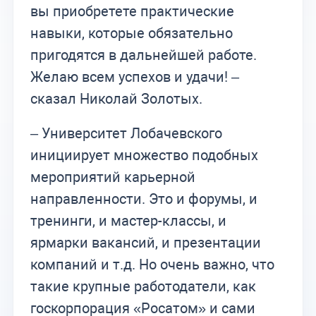
вы приобретете практические
навыки, которые обязательно
пригодятся в дальнейшей работе.
Желаю всем успехов и удачи! –
сказал Николай Золотых.
– Университет Лобачевского
инициирует множество подобных
мероприятий карьерной
направленности. Это и форумы, и
тренинги, и мастер-классы, и
ярмарки вакансий, и презентации
компаний и т.д. Но очень важно, что
такие крупные работодатели, как
госкорпорация «Росатом» и сами