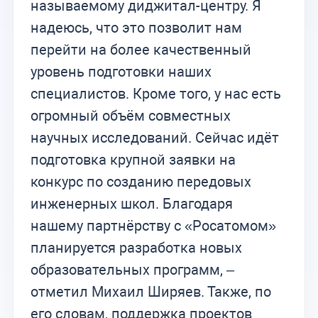
называемому диджитал-центру. Я
надеюсь, что это позволит нам
перейти на более качественный
уровень подготовки наших
специалистов. Кроме того, у нас есть
огромный объём совместных
научных исследований. Сейчас идёт
подготовка крупной заявки на
конкурс по созданию передовых
инженерных школ. Благодаря
нашему партнёрству с «Росатомом»
планируется разработка новых
образовательных программ, –
отметил Михаил Ширяев. Также, по
его словам, поддержка проектов