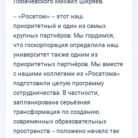
Лобачевского Михаил Ширяев.
– «Росатом» – этот наш
приоритетный и один из самых
крупных партнёров. Мы гордимся,
что госкорпорация определила наш
университет также одним из
приоритетных партнёров. Мы вместе
с нашими коллегами из «Росатома»
подготовили целую программу
сотрудничества. В частности,
запланирована серьёзная
трансформация по созданию
современных образовательных
пространств – положено начало так