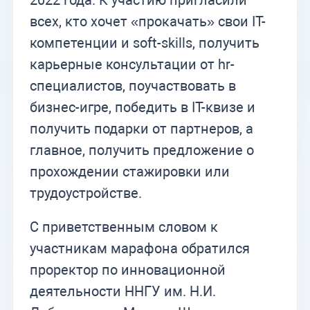
всех, кто хочет «прокачать» свои IT-
компетенции и soft-skills, получить
карьерные консультации от hr-
специалистов, поучаствовать в
бизнес-игре, победить в IT-квизе и
получить подарки от партнеров, а
главное, получить предложение о
прохождении стажировки или
трудоустройстве.
С приветственным словом к
участникам марафона обратился
проректор по инновационной
деятельности ННГУ им. Н.И.