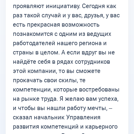
проявляют инициативу. Сегодня как
раз такой случай и у вас, друзья, у вас
есть прекрасная возможность
познакомится с одним из ведущих
работодателей нашего региона и
страны в целом. А если вдруг вы не
найдёте себя в рядах сотрудников
этой компании, то вы сможете
прокачать свои скилы, те
компетенции, которые востребованы
на рынке труда. Я желаю вам успеха,
и чтобы вы нашли работу мечты, –
сказал начальник Управления
развития компетенций и карьерного