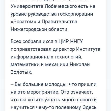
Университета Лобачевского есть на
уровне руководства госкорпорации
«Росатом» и Правительства
Нижегородской области.
Всех собравшихся в ЦИР ННГУ
поприветствовал директор Института
информационных технологий,
математики и механики Николай
Золотых.
– Вы большие молодцы, что пришли
на это мероприятие. Это означает,
что вы хотите узнать много нового и
научиться чему-то полезному. Здесь