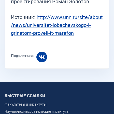
проектирования Роман Золотов.
Источник:
http://www.unn.ru/site/about
/news/universitet-lobachevskogo-i-
grinatom-proveli-it-marafon
Поделиться:
БЫСТРЫЕ ССЫЛКИ
Факультеты и институты
Научно-исследовательские институты