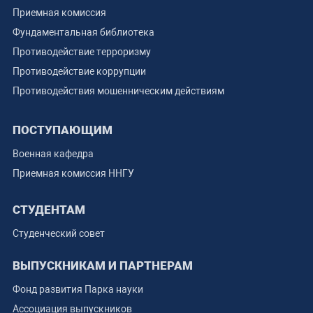
Приемная комиссия
Фундаментальная библиотека
Противодействие терроризму
Противодействие коррупции
Противодействия мошенническим действиям
ПОСТУПАЮЩИМ
Военная кафедра
Приемная комиссия ННГУ
СТУДЕНТАМ
Студенческий совет
ВЫПУСКНИКАМ И ПАРТНЕРАМ
Фонд развития Парка науки
Ассоциация выпускников