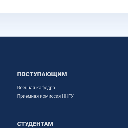
ПОСТУПАЮЩИМ
Военная кафедра
Приемная комиссия ННГУ
СТУДЕНТАМ