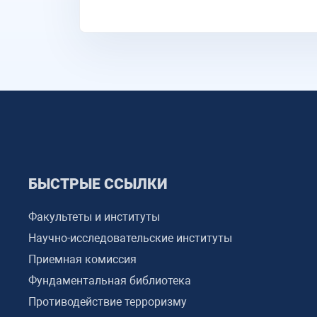
БЫСТРЫЕ ССЫЛКИ
Факультеты и институты
Научно-исследовательские институты
Приемная комиссия
Фундаментальная библиотека
Противодействие терроризму