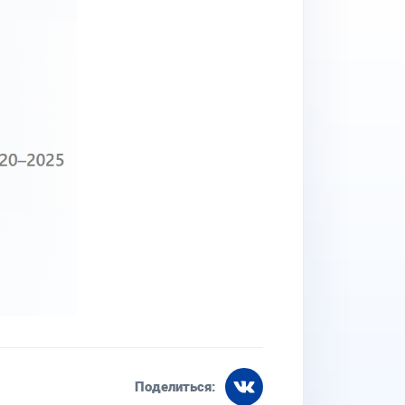
Поделиться: