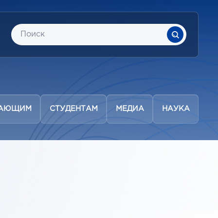
ПАЮЩИМ
СТУДЕНТАМ
МЕДИА
НАУКА