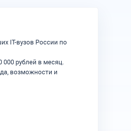
их IT-вузов России по
 000 рублей в месяц.
еда, возможности и