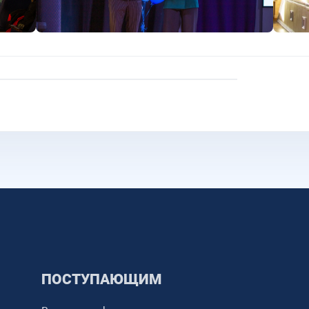
ПОСТУПАЮЩИМ