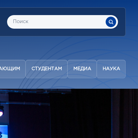
ПАЮЩИМ
СТУДЕНТАМ
МЕДИА
НАУКА