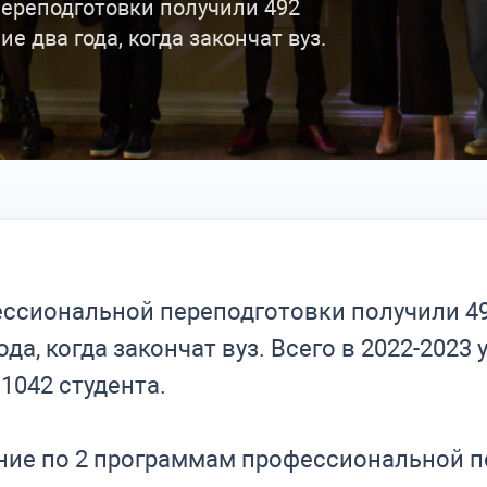
ереподготовки получили 492
е два года, когда закончат вуз.
ссиональной переподготовки получили 49
да, когда закончат вуз. Всего в 2022-2023 
1042 студента.
ние по 2 программам профессиональной п