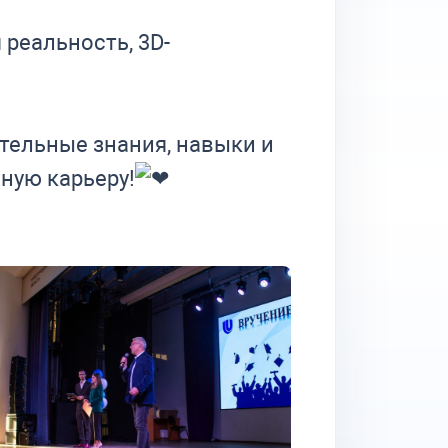
реальность, 3D-
тельные знания, навыки и
ную карьеру!