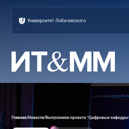
Университет Лобачевского
Главная
/
Новости
/
Выпускники проекта “Цифровые кафедры”