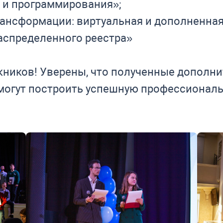
 и программирования»;
ансформации: виртуальная и дополненная 
аспределенного реестра»
ников! Уверены, что полученные дополни
огут построить успешную профессиональ