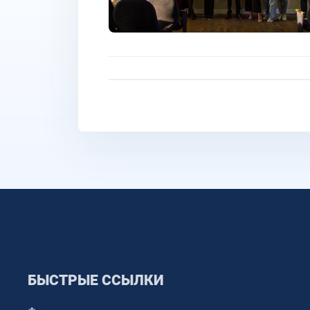
БЫСТРЫЕ ССЫЛКИ