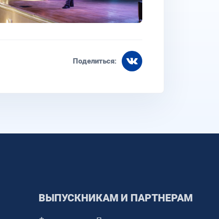
Поделиться:
ВЫПУСКНИКАМ И ПАРТНЕРАМ