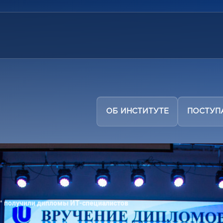
ОБ ИНСТИТУТЕ
ПОСТУ
 получили дипломы ИТ-специалистов