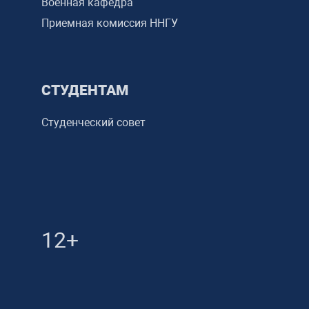
Военная кафедра
Приемная комиссия ННГУ
СТУДЕНТАМ
Студенческий совет
12+