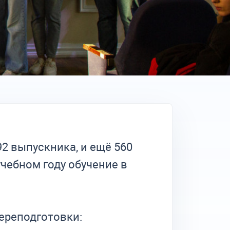
2 выпускника, и ещё 560
учебном году обучение в
ереподготовки: