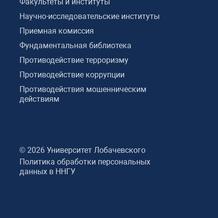
Факультеты и институты
Научно-исследовательские институты
Приемная комиссия
Фундаментальная библиотека
Противодействие терроризму
Противодействие коррупции
Противодействия мошенническим
действиям
© 2026 Университет Лобачевского
Политика обработки персональных
данных в ННГУ