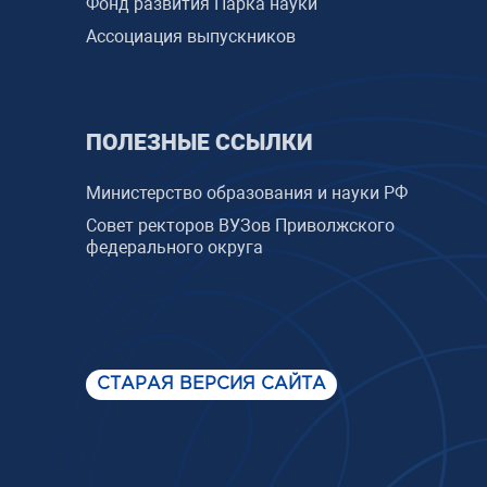
Фонд развития Парка науки
Ассоциация выпускников
ПОЛЕЗНЫЕ ССЫЛКИ
Министерство образования и науки РФ
Совет ректоров ВУЗов Приволжского
федерального округа
СТАРАЯ ВЕРСИЯ САЙТА