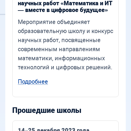
научных работ «Математика и ИТ
— вместе в цифровое будущее»
Мероприятие объединяет
образовательную школу и конкурс
научных работ, посвященные
современным направлениям
математики, информационных
технологий и цифровых решений.
Подробнее
Прошедшие школы
14–25 декабря 2023 года