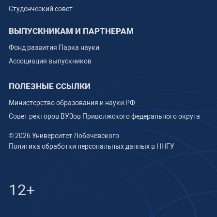
Студенческий совет
ВЫПУСКНИКАМ И ПАРТНЕРАМ
Фонд развития Парка науки
Ассоциация выпускников
ПОЛЕЗНЫЕ ССЫЛКИ
Министерство образования и науки РФ
Совет ректоров ВУЗов Приволжского федерального округа
© 2026 Университет Лобачевского
Политика обработки персональных данных в ННГУ
12+