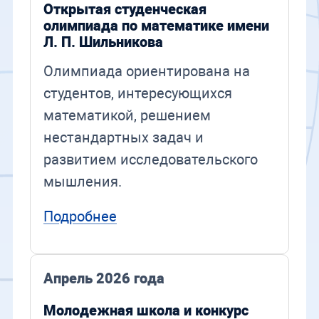
Открытая студенческая
олимпиада по математике имени
Л. П. Шильникова
Олимпиада ориентирована на
студентов, интересующихся
математикой, решением
нестандартных задач и
развитием исследовательского
мышления.
Подробнее
Апрель 2026 года
Молодежная школа и конкурс