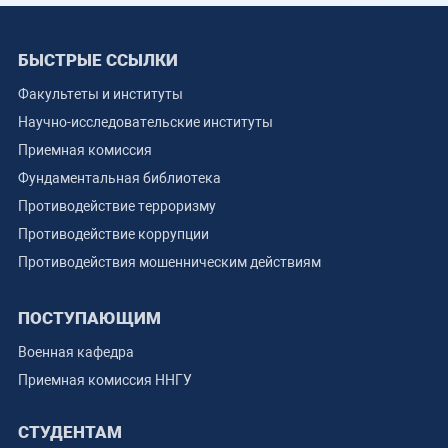
БЫСТРЫЕ ССЫЛКИ
Факультеты и институты
Научно-исследовательские институты
Приемная комиссия
Фундаментальная библиотека
Противодействие терроризму
Противодействие коррупции
Противодействия мошенническим действиям
ПОСТУПАЮЩИМ
Военная кафедра
Приемная комиссия ННГУ
СТУДЕНТАМ