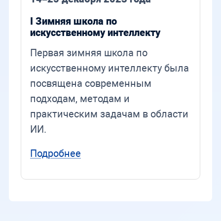
I Зимняя школа по
искусственному интеллекту
Первая зимняя школа по
искусственному интеллекту была
посвящена современным
подходам, методам и
практическим задачам в области
ИИ.
Подробнее