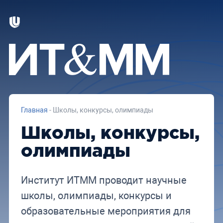
Главная
-
Школы, конкурсы, олимпиады
Школы, конкурсы,
олимпиады
Институт ИТММ проводит научные
школы, олимпиады, конкурсы и
образовательные мероприятия для