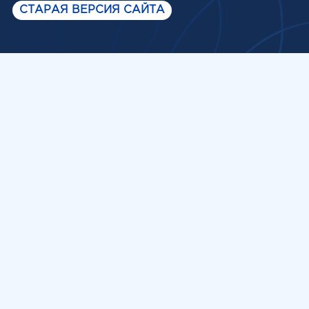
СТАРАЯ ВЕРСИЯ САЙТА