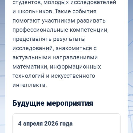
студентов, молодых исследователей
и школьников. Такие события
помогают участникам развивать
профессиональные компетенции,
представлять результаты
исследований, знакомиться с
актуальными направлениями
математики, информационных
технологий и искусственного
интеллекта.
Будущие мероприятия
4 апреля 2026 года