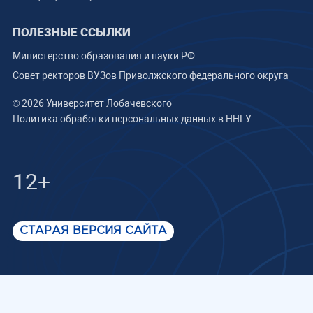
ПОЛЕЗНЫЕ ССЫЛКИ
Министерство образования и науки РФ
Совет ректоров ВУЗов Приволжского федерального округа
© 2026 Университет Лобачевского
Политика обработки персональных данных в ННГУ
12+
СТАРАЯ ВЕРСИЯ САЙТА