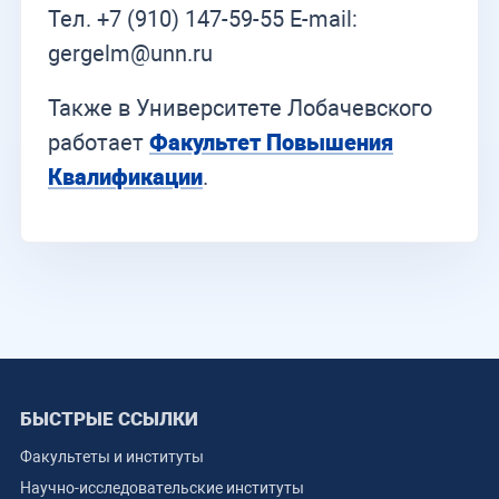
Тел. +7 (910) 147-59-55 E-mail:
gergelm@unn.ru
Также в Университете Лобачевского
работает
Факультет Повышения
Квалификации
.
БЫСТРЫЕ ССЫЛКИ
Факультеты и институты
Научно-исследовательские институты