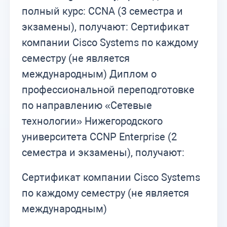
полный курс: CCNA (3 семестра и
экзамены), получают: Cертификат
компании Cisco Systems по каждому
семестру (не является
международным) Диплом о
профессиональной переподготовке
по направлению «Сетевые
технологии» Нижегородского
университета CCNP Enterprise (2
семестра и экзамены), получают:
Cертификат компании Cisco Systems
по каждому семестру (не является
международным)