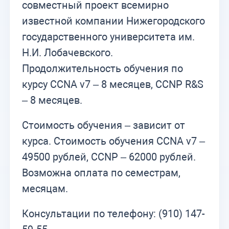
совместный проект всемирно
известной компании Нижегородского
государственного университета им.
Н.И. Лобачевского.
Продолжительность обучения по
курсу CCNA v7 – 8 месяцев, CCNP R&S
– 8 месяцев.
Стоимость обучения – зависит от
курса. Стоимость обучения CCNA v7 –
49500 рублей, CCNP – 62000 рублей.
Возможна оплата по семестрам,
месяцам.
Консультации по телефону: (910) 147-