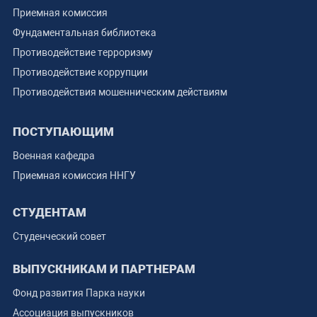
Приемная комиссия
Фундаментальная библиотека
Противодействие терроризму
Противодействие коррупции
Противодействия мошенническим действиям
ПОСТУПАЮЩИМ
Военная кафедра
Приемная комиссия ННГУ
СТУДЕНТАМ
Студенческий совет
ВЫПУСКНИКАМ И ПАРТНЕРАМ
Фонд развития Парка науки
Ассоциация выпускников