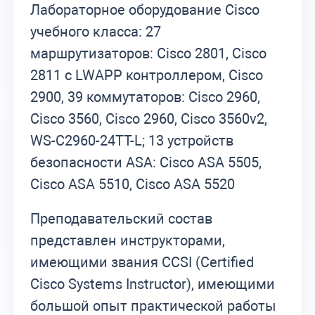
Лабораторное оборудование Cisco
учебного класса: 27
маршрутизаторов: Cisco 2801, Cisco
2811 с LWAPP контроллером, Cisco
2900, 39 коммутаторов: Cisco 2960,
Cisco 3560, Cisco 2960, Cisco 3560v2,
WS-C2960-24TT-L; 13 устройств
безопасности ASA: Cisco ASA 5505,
Cisco ASA 5510, Cisco ASA 5520
Преподавательский состав
представлен инструкторами,
имеющими звания CCSI (Certified
Cisco Systems Instructor), имеющими
большой опыт практической работы