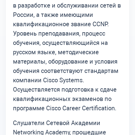
в разработке и обслуживании сетей в
России, а также имеющими
квалификационное звание CCNP.
Уровень преподавания, процесс
обучения, осуществляющийся на
русском языке, методические
материалы, оборудование и условия
обучения соответствуют стандартам
компании Cisco Systems.
Осуществляется подготовка к сдаче
квалификационных экзаменов по
программе Cisco Career Certification.
Слушатели Сетевой Академии
Networking Academy, прошедшие