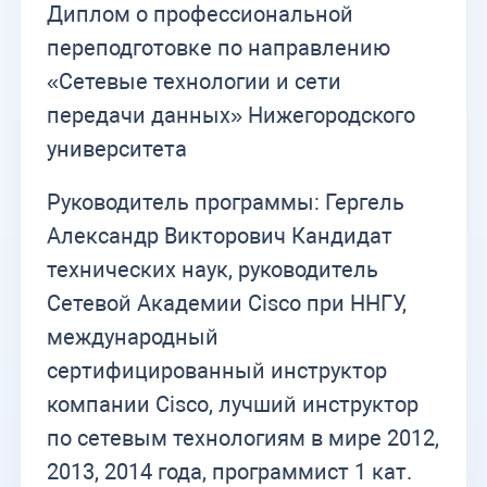
Диплом о профессиональной
переподготовке по направлению
«Сетевые технологии и сети
передачи данных» Нижегородского
университета
Руководитель программы: Гергель
Александр Викторович Кандидат
технических наук, руководитель
Сетевой Академии Cisco при ННГУ,
международный
сертифицированный инструктор
компании Cisco, лучший инструктор
по сетевым технологиям в мире 2012,
2013, 2014 года, программист 1 кат.