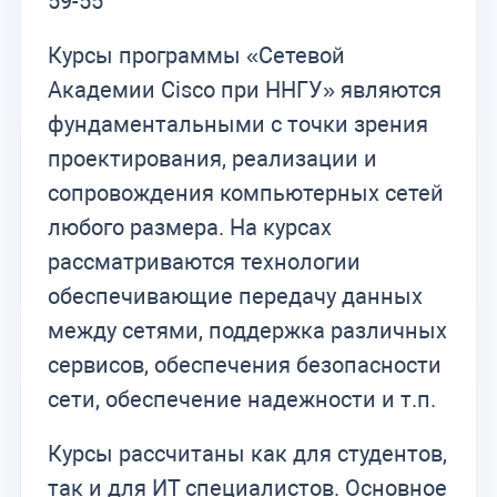
59-55
Курсы программы «Сетевой
Академии Cisco при ННГУ» являются
фундаментальными с точки зрения
проектирования, реализации и
сопровождения компьютерных сетей
любого размера. На курсах
рассматриваются технологии
обеспечивающие передачу данных
между сетями, поддержка различных
сервисов, обеспечения безопасности
сети, обеспечение надежности и т.п.
Курсы рассчитаны как для студентов,
так и для ИТ специалистов. Основное