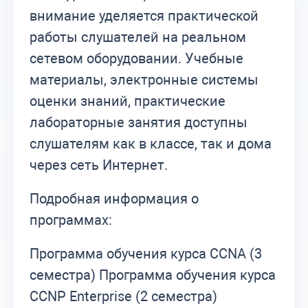
внимание уделяется практической
работы слушателей на реальном
сетевом оборудовании. Учебные
материалы, электронные системы
оценки знаний, практические
лабораторные занятия доступны
слушателям как в классе, так и дома
через сеть Интернет.
Подробная информация о
программах:
Программа обучения курса CCNA (3
семестра) Программа обучения курса
CCNP Enterprise (2 семестра)