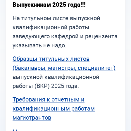
Выпускникам 2025 года!!!
На титульном листе выпускной
квалификационной работы
заведующего кафедрой и рецензента
указывать не надо.
Образцы титульных листов
(бакалавры, магистры, специалитет)
выпускной квалификационной
работы (ВКР) 2025 года.
Требования к отчетным и
квалификационным работам
магистрантов