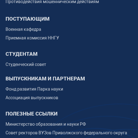
Противодействия мошенническим действиям
ПОСТУПАЮЩИМ
Военная кафедра
Приемная комиссия ННГУ
СТУДЕНТАМ
Студенческий совет
ВЫПУСКНИКАМ И ПАРТНЕРАМ
Фонд развития Парка науки
Ассоциация выпускников
ПОЛЕЗНЫЕ ССЫЛКИ
Министерство образования и науки РФ
Совет ректоров ВУЗов Приволжского федерального округа