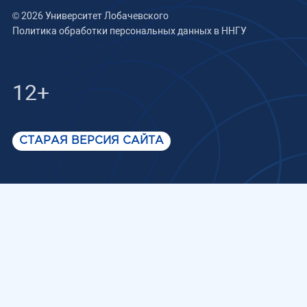
© 2026 Университет Лобачевского
Политика обработки персональных данных в ННГУ
12+
СТАРАЯ ВЕРСИЯ САЙТА