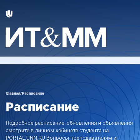
Главная
/
Расписание
Расписание
Подробное расписание, обновления и объявления
смотрите в личном кабинете студента на
PORTAL.UNN.RU Вопросы преподавателям и