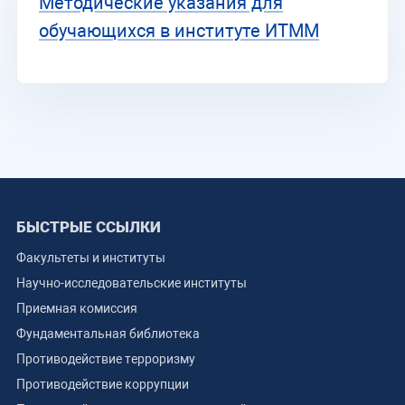
Методические указания для
обучающихся в институте ИТММ
БЫСТРЫЕ ССЫЛКИ
Факультеты и институты
Научно-исследовательские институты
Приемная комиссия
Фундаментальная библиотека
Противодействие терроризму
Противодействие коррупции