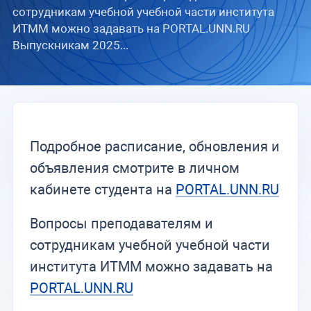
сотрудникам учебной учебной части института
ИТММ можно задавать на PORTAL.UNN.RU
Выпускникам 2025...
Подробное расписание, обновления и
объявления смотрите в личном
кабинете студента на
PORTAL.UNN.RU
Вопросы преподавателям и
сотрудникам учебной учебной части
института ИТММ можно задавать на
PORTAL.UNN.RU