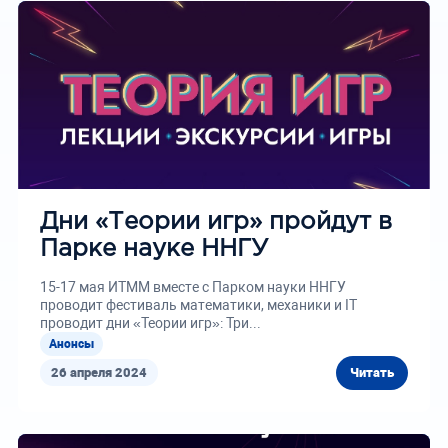
Дни «Теории игр» пройдут в
Парке науке ННГУ
15-17 мая ИТММ вместе с Парком науки ННГУ
проводит фестиваль математики, механики и IT
проводит дни «Теории игр»: Три...
Анонсы
26 апреля 2024
Читать