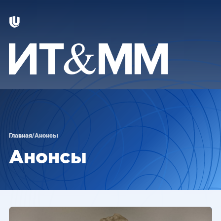
Главная
/
Анонсы
Анонсы