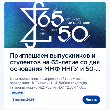
Приглашаем выпускников и
студентов на 65-летие со дня
основания ММФ ННГУ и 50-
летие НИИМ
Дата проведения: 20 апреля 2024 годаМесто
проведения: ННГУ имени Н.И. Лобачевского(пр.
Гагарина, корпус №2, корпус №6) 12:00-14:00...
Анонсы
3 апреля 2024
Читать