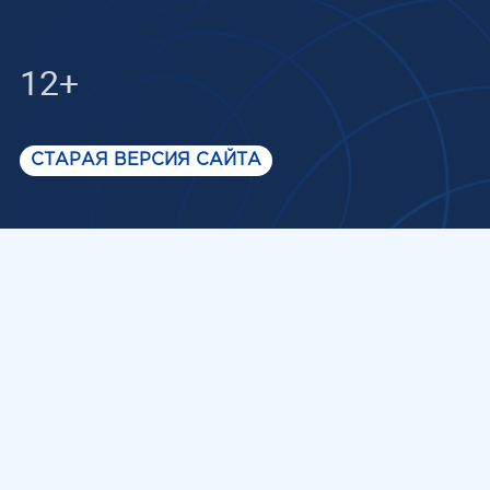
12+
СТАРАЯ ВЕРСИЯ САЙТА