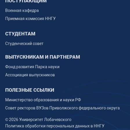
ПОСТУПАЮЩИМ
Военная кафедра
Приемная комиссия ННГУ
СТУДЕНТАМ
Студенческий совет
ВЫПУСКНИКАМ И ПАРТНЕРАМ
Фонд развития Парка науки
Ассоциация выпускников
ПОЛЕЗНЫЕ ССЫЛКИ
Министерство образования и науки РФ
Совет ректоров ВУЗов Приволжского федерального округа
© 2026 Университет Лобачевского
Политика обработки персональных данных в ННГУ