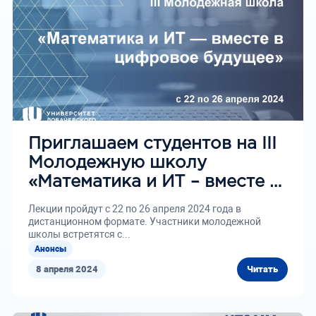
Приглашаем студентов на III
Молодежную школу
«Математика и ИТ – вместе в
цифровое будущее»
Лекции пройдут с 22 по 26 апреля 2024 года в
дистанционном формате. Участники молодежной
школы встретятся с...
Анонсы
8 апреля 2024
Читать