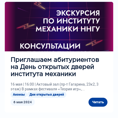
Приглашаем абитуриентов
на День открытых дверей
института механики
16 мая | 16:00 | Актовый зал (пр-т Гагарина, 23к2, 3
этаж) В рамках фестиваля «Теория игр»,...
Анонсы
Дни открытых дверей
6 мая 2024
Читать