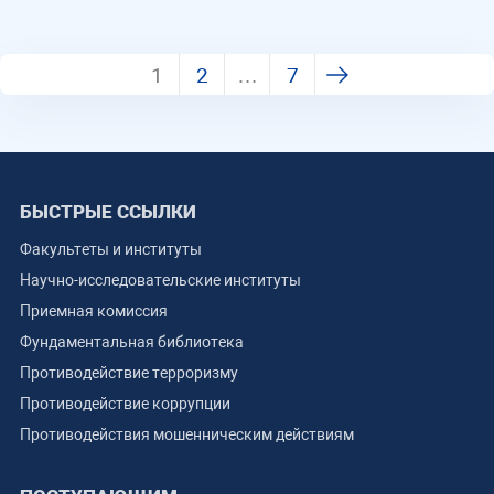
1
2
…
7
БЫСТРЫЕ ССЫЛКИ
Факультеты и институты
Научно-исследовательские институты
Приемная комиссия
Фундаментальная библиотека
Противодействие терроризму
Противодействие коррупции
Противодействия мошенническим действиям