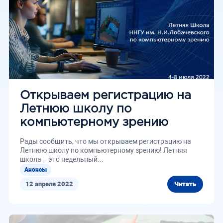
Открываем регистрацию на
Летнюю школу по
компьютерному зрению
Рады сообщить, что мы открываем регистрацию на
Летнюю школу по компьютерному зрению! Летняя
школа – это недельный...
Анонсы
12 апреля 2022
Читать