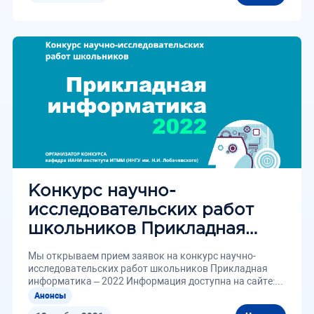
Конкурс научно-
исследовательских работ
школьников Прикладная
информатика – 2022
Мы открываем прием заявок на конкурс научно-
исследовательских работ школьников Прикладная
информатика – 2022 Информация доступна на сайте:...
Анонсы