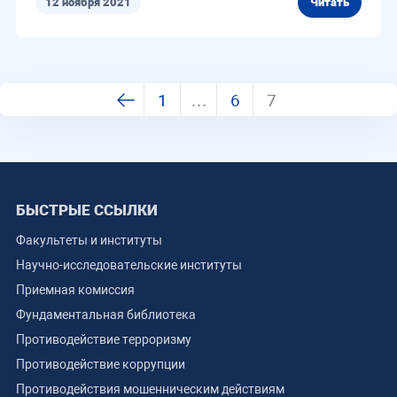
12 ноября 2021
Читать
1
…
6
7
БЫСТРЫЕ ССЫЛКИ
Факультеты и институты
Научно-исследовательские институты
Приемная комиссия
Фундаментальная библиотека
Противодействие терроризму
Противодействие коррупции
Противодействия мошенническим действиям