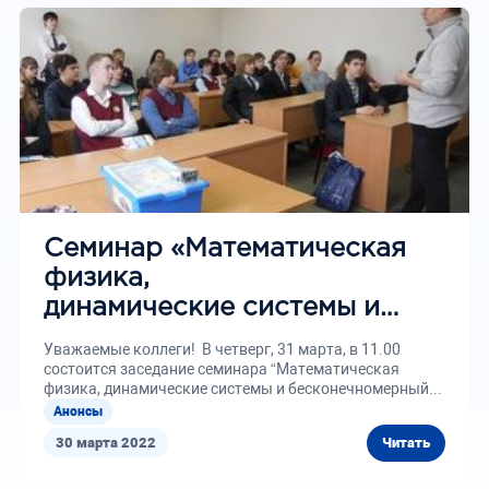
Семинар «Математическая
физика,
динамические системы и
бесконечномерный анализ»
Уважаемые коллеги! В четверг, 31 марта, в 11.00
состоится заседание семинара “Математическая
физика, динамические системы и бесконечномерный...
Анонсы
30 марта 2022
Читать