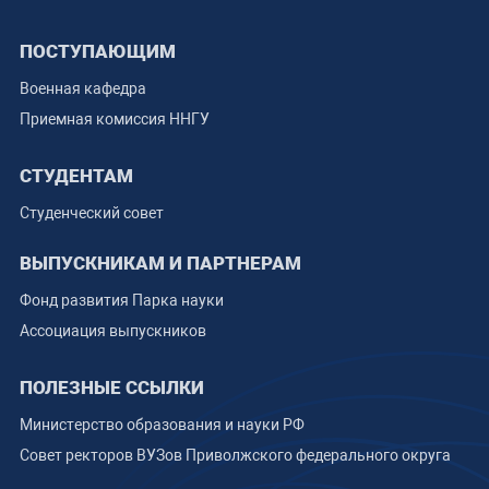
ПОСТУПАЮЩИМ
Военная кафедра
Приемная комиссия ННГУ
СТУДЕНТАМ
Студенческий совет
ВЫПУСКНИКАМ И ПАРТНЕРАМ
Фонд развития Парка науки
Ассоциация выпускников
ПОЛЕЗНЫЕ ССЫЛКИ
Министерство образования и науки РФ
Совет ректоров ВУЗов Приволжского федерального округа