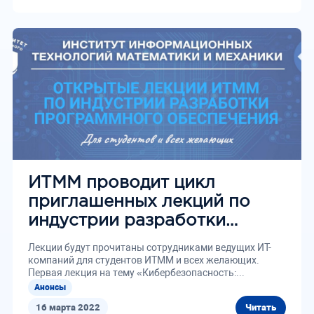
ИТММ проводит цикл
приглашенных лекций по
индустрии разработки
программного обеспечения
Лекции будут прочитаны сотрудниками ведущих ИТ-
компаний для студентов ИТММ и всех желающих.
Первая лекция на тему «Кибербезопасность:...
Анонсы
16 марта 2022
Читать