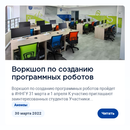
Воркшоп по созданию
программных роботов
Воркшоп по созданию программных роботов пройдет
в #ННГУ 31 марта и 1 апреля К участию приглашают
заинтересованных студентов Участники...
Анонсы
30 марта 2022
Читать