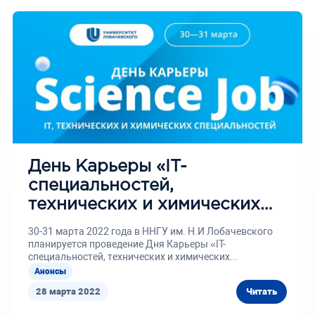
День Карьеры «IT-
специальностей,
технических и химических
специальностей»
30-31 марта 2022 года в ННГУ им. Н.И Лобачевского
планируется проведение Дня Карьеры «IT-
специальностей, технических и химических...
Анонсы
28 марта 2022
Читать