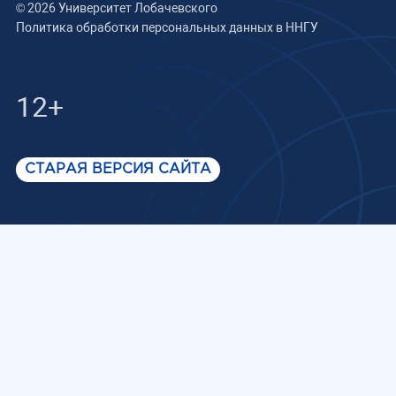
© 2026 Университет Лобачевского
Политика обработки персональных данных в ННГУ
12+
СТАРАЯ ВЕРСИЯ САЙТА