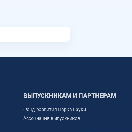
ВЫПУСКНИКАМ И ПАРТНЕРАМ
Фонд развития Парка науки
Ассоциация выпускников