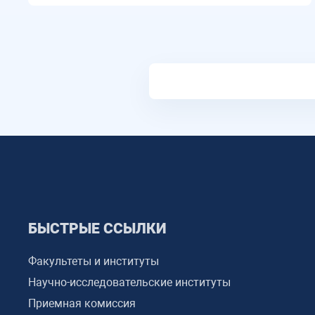
БЫСТРЫЕ ССЫЛКИ
Факультеты и институты
Научно-исследовательские институты
Приемная комиссия