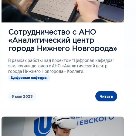
Сотрудничество с АНО
«Аналитический центр
города Нижнего Новгорода»
В рамках работы над проектом “Цифровая кафедра”
заключили договор с АНО «Аналитический центр
города Нижнего Новгорода» Коллеги...
Цифровые кафедры
5 мая 2023
Читать