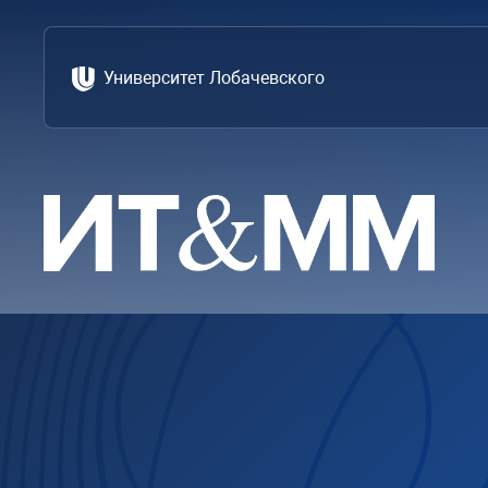
Университет Лобачевского