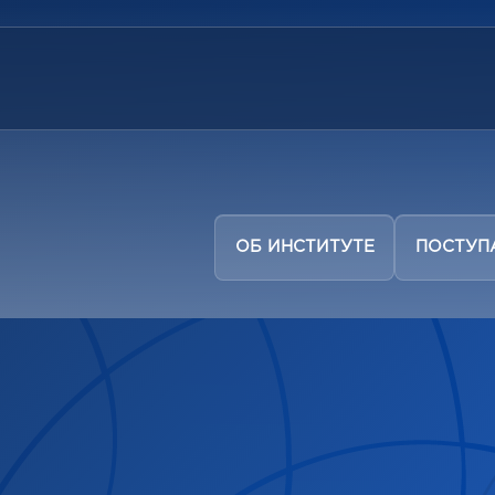
ОБ ИНСТИТУТЕ
ПОСТУ