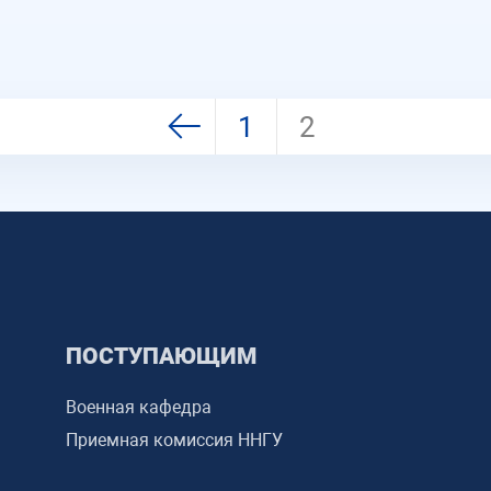
1
2
ПОСТУПАЮЩИМ
Военная кафедра
Приемная комиссия ННГУ