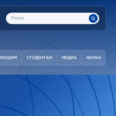
ПАЮЩИМ
СТУДЕНТАМ
МЕДИА
НАУКА