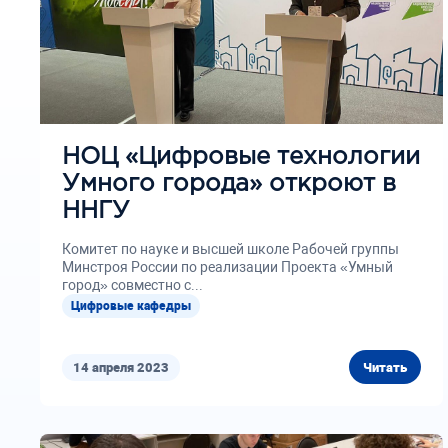
НОЦ «Цифровые технологии
Умного города» откроют в
ННГУ
Комитет по науке и высшей школе Рабочей группы
Минстроя России по реализации Проекта «Умный
город» совместно с...
Цифровые кафедры
14 апреля 2023
Читать