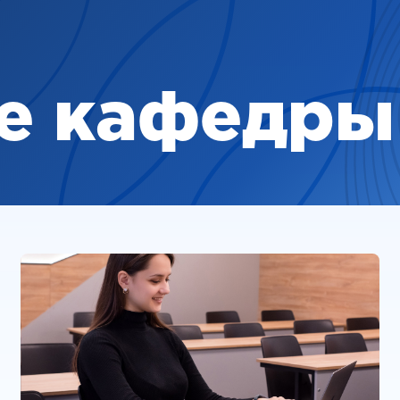
е кафедры