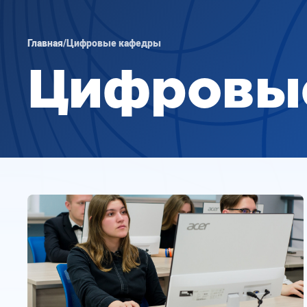
Главная
/
Цифровые кафедры
Цифровы