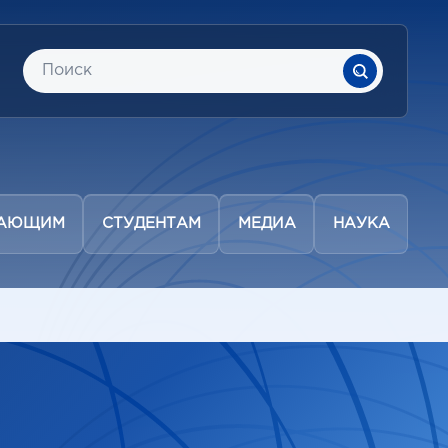
ПАЮЩИМ
СТУДЕНТАМ
МЕДИА
НАУКА