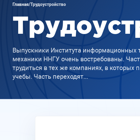
Главная
/
Трудоустройство
Трудоуст
Выпускники Института информационных т
механики ННГУ очень востребованы. Час
трудиться в тех же компаниях, в которых 
учебы. Часть переходят...