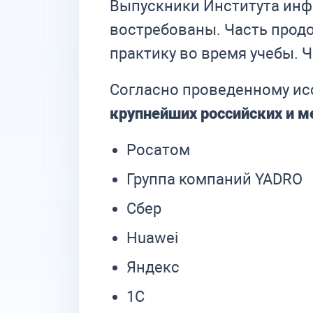
Выпускники Института инф
востребованы. Часть продо
практику во время учебы. 
Согласно проведенному ис
крупнейших российских и 
Росатом
Группа компаний YADRO
Сбер
Huawei
Яндекс
1С