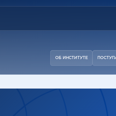
ОБ ИНСТИТУТЕ
ПОСТУ