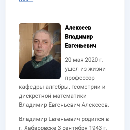
Алексеев
Владимир
Евгеньевич
20 мая 2020 г.
ушел из жизни
профессор
кафедры алгебры, геометрии и
дискретной математики
Владимир Евгеньевич Алексеев.
Владимир Евгеньевич родился в
г. Хабаровске 3 сентября 1943 г.