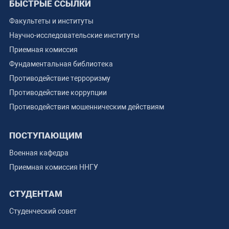
БЫСТРЫЕ ССЫЛКИ
Факультеты и институты
Научно-исследовательские институты
Приемная комиссия
Фундаментальная библиотека
Противодействие терроризму
Противодействие коррупции
Противодействия мошенническим действиям
ПОСТУПАЮЩИМ
Военная кафедра
Приемная комиссия ННГУ
СТУДЕНТАМ
Студенческий совет