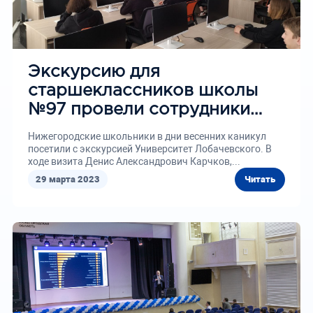
Экскурсию для
старшеклассников школы
№97 провели сотрудники
института ИТММ
Нижегородские школьники в дни весенних каникул
посетили с экскурсией Университет Лобачевского. В
ходе визита Денис Александрович Карчков,...
29 марта 2023
Читать