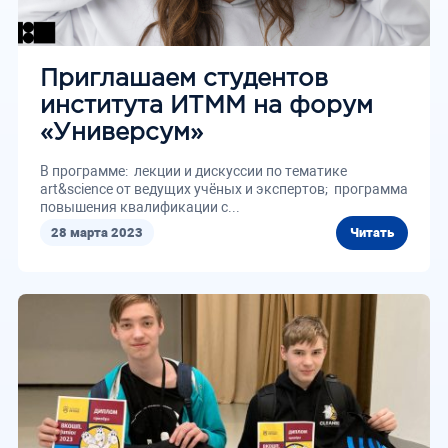
Приглашаем студентов
института ИТММ на форум
«Универсум»
В программе: лекции и дискуссии по тематике
art&science от ведущих учёных и экспертов; программа
повышения квалификации с...
28 марта 2023
Читать