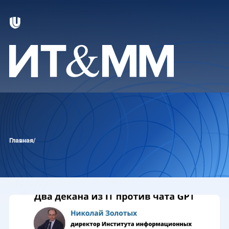
Главная
/