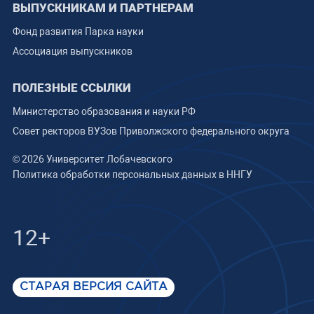
ВЫПУСКНИКАМ И ПАРТНЕРАМ
Фонд развития Парка науки
Ассоциация выпускников
ПОЛЕЗНЫЕ ССЫЛКИ
Министерство образования и науки РФ
Совет ректоров ВУЗов Приволжского федерального округа
© 2026 Университет Лобачевского
Политика обработки персональных данных в ННГУ
12+
СТАРАЯ ВЕРСИЯ САЙТА