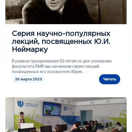
Серия научно-популярных
лекций, посвященных Ю.И.
Неймарку
В рамках празднования 60-летия со дня основания
факультета ВМК мы начинаем серию лекций,
посвященных его основателю Юрия...
30 марта 2023
Читать