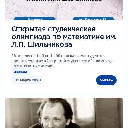
Открытая студенческая
олимпиада по математике им.
Л.П. Шильникова
15 апреля с 11:00 до 14:00 приглашаем студентов
принять участие в Открытой студенческой олимпиаде
по математике имени...
Анонсы
31 марта 2023
Читать