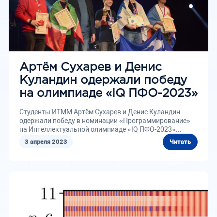
Артём Сухарев и Денис
Куландин одержали победу
на олимпиаде «IQ ПФО-2023»
Студенты ИТММ Артём Сухарев и Денис Куландин
одержали победу в номинации «Программирование»
на Интеллектуальной олимпиаде «IQ ПФО-2023»...
3 апреля 2023
Читать