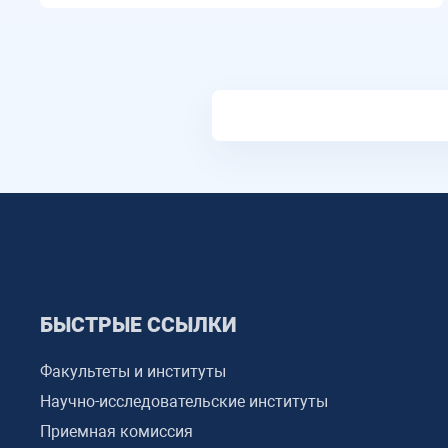
БЫСТРЫЕ ССЫЛКИ
Факультеты и институты
Научно-исследовательские институты
Приемная комиссия