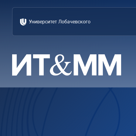
Университет Лобачевского