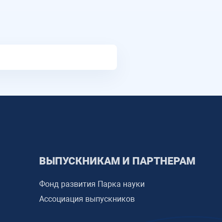
ВЫПУСКНИКАМ И ПАРТНЕРАМ
Фонд развития Парка науки
Ассоциация выпускников