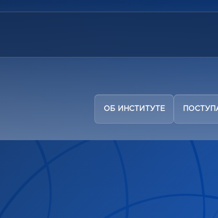
ОБ ИНСТИТУТЕ
ПОСТУ