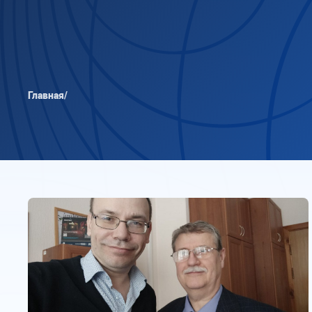
Главная
/