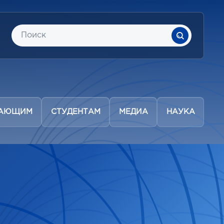
ПАЮЩИМ
СТУДЕНТАМ
МЕДИА
НАУКА