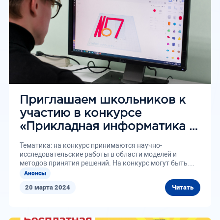
Приглашаем школьников к
участию в конкурсе
«Прикладная информатика –
2024»
Тематика: на конкурс принимаются научно-
исследовательские работы в области моделей и
методов принятия решений. На конкурс могут быть
поданы...
Анонсы
20 марта 2024
Читать