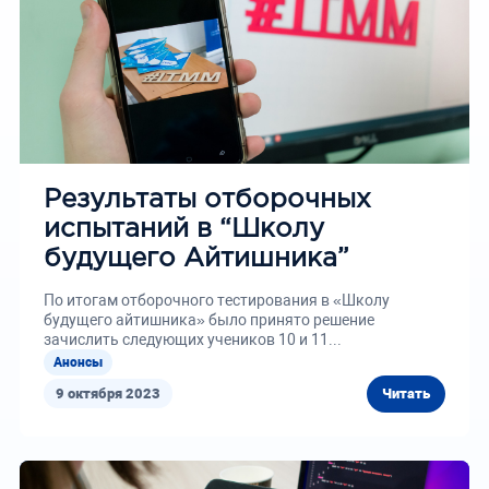
Результаты отборочных
испытаний в “Школу
будущего Айтишника”
По итогам отборочного тестирования в «Школу
будущего айтишника» было принято решение
зачислить следующих учеников 10 и 11...
Анонсы
9 октября 2023
Читать