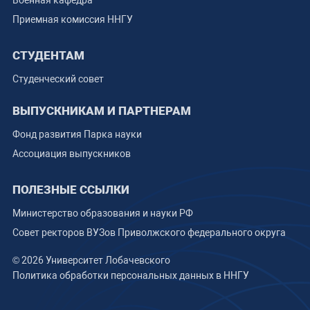
Приемная комиссия ННГУ
СТУДЕНТАМ
Студенческий совет
ВЫПУСКНИКАМ И ПАРТНЕРАМ
Фонд развития Парка науки
Ассоциация выпускников
ПОЛЕЗНЫЕ ССЫЛКИ
Министерство образования и науки РФ
Совет ректоров ВУЗов Приволжского федерального округа
© 2026 Университет Лобачевского
Политика обработки персональных данных в ННГУ