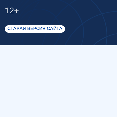
12+
СТАРАЯ ВЕРСИЯ САЙТА