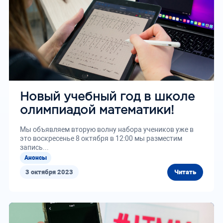
Новый учебный год в школе
олимпиадой математики!
Мы объявляем вторую волну набора учеников уже в
это воскресенье 8 октября в 12:00 мы разместим
запись...
Анонсы
3 октября 2023
Читать