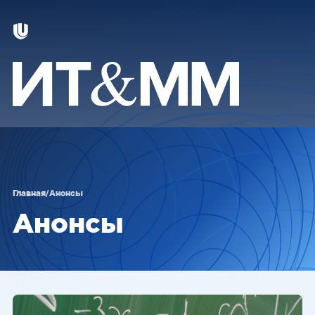
Главная
/
Анонсы
Анонсы