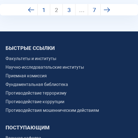
1
2
3
…
7
БЫСТРЫЕ ССЫЛКИ
Факультеты и институты
Научно-исследовательские институты
Приемная комиссия
Фундаментальная библиотека
Противодействие терроризму
Противодействие коррупции
Противодействия мошенническим действиям
ПОСТУПАЮЩИМ
Военная кафедра