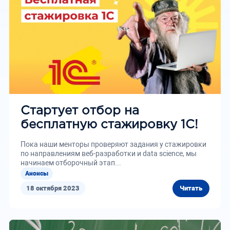
Стартует отбор на
бесплатную стажировку 1С!
Пока наши менторы проверяют задания у стажировки
по направлениям веб-разработки и data science, мы
начинаем отборочный этап...
Анонсы
18 октября 2023
Читать