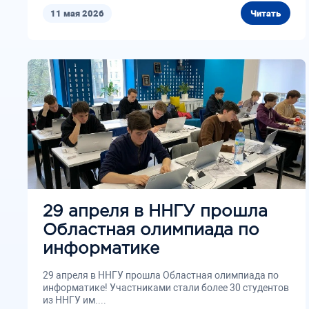
11 мая 2026
Читать
29 апреля в ННГУ прошла
Областная олимпиада по
информатике
29 апреля в ННГУ прошла Областная олимпиада по
информатике! Участниками стали более 30 студентов
из ННГУ им....