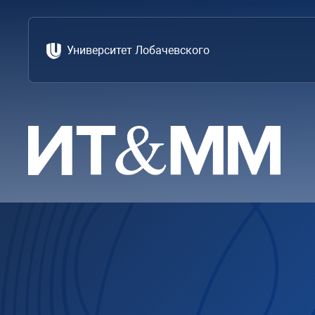
Университет Лобачевского