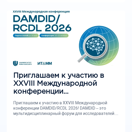
Приглашаем к участию в
XXVIII Международной
конференции
DAMDID/RCDL 2026
Приглашаем к участию в XXVIII Международной
конференции DAMDID/RCDL 2026! DAMDID – это
мультидисциплинарный форум для исследователей
и...