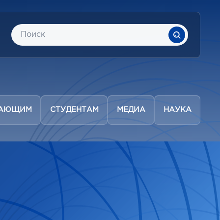
ПАЮЩИМ
СТУДЕНТАМ
МЕДИА
НАУКА