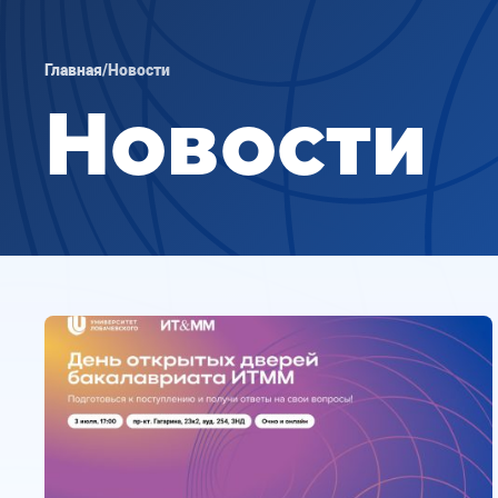
Главная
/
Новости
Новости