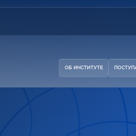
ОБ ИНСТИТУТЕ
ПОСТУ